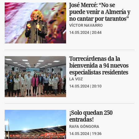
José Mercé: “No se
puede venir a Almería y
no cantar por tarantos”
VÍCTOR NAVARRO
14.05.2024 | 20:44
Torrecárdenas da la
bienvenida a 94 nuevos
especialistas residentes
LA VOZ
14.05.2024 | 20:10
¡Solo quedan 250
entradas!
RAFA GÓNGORA
14.05.2024 | 19:36