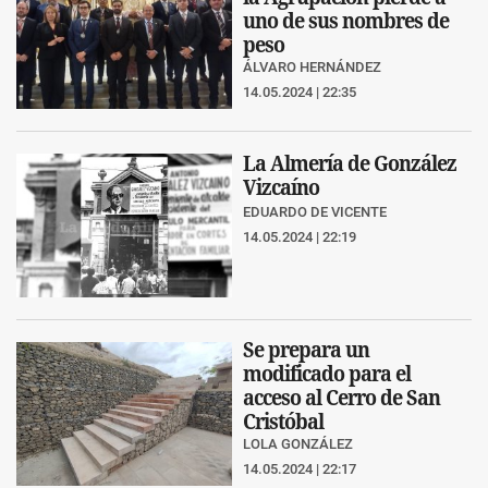
uno de sus nombres de
peso
ÁLVARO HERNÁNDEZ
14.05.2024 | 22:35
La Almería de González
Vizcaíno
EDUARDO DE VICENTE
14.05.2024 | 22:19
Se prepara un
modificado para el
acceso al Cerro de San
Cristóbal
LOLA GONZÁLEZ
14.05.2024 | 22:17