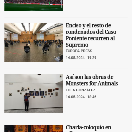
Enciso y el resto de
condenados del Caso
Poniente recurren al
Supremo
EUROPA PRESS
14.05.2024 | 19:29
Así son las obras de
Monsters for Animals
LOLA GONZÁLEZ
14.05.2024 | 18:46
Charla-coloquio en