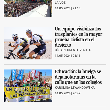
LA VOZ
14.05.2024 | 21:19
Un equipo visibiliza los
trasplantes en la mayor
prueba ciclista en el
desierto
CÉSAR LORENTE VENTEO
14.05.2024 | 21:11
Educación: la huelga se
deja notar más en la
calle que en los colegios
KAROLINA LEWANDOWSKA
14.05.2024 | 20:47