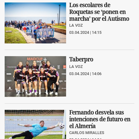
Los escolares de
Roquetas se ‘ponen en
marcha’ por el Autismo
LA VOZ
03.04.2024 | 14:15
Taberpro
LA VOZ
03.04.2024 | 14:06
Fernando desvela sus
intenciones de futuro en
el Almería
CARLOS MIRALLES