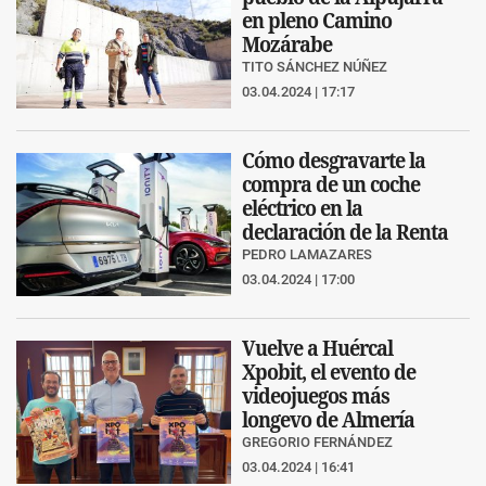
en pleno Camino
Mozárabe
TITO SÁNCHEZ NÚÑEZ
03.04.2024 | 17:17
Cómo desgravarte la
compra de un coche
eléctrico en la
declaración de la Renta
PEDRO LAMAZARES
03.04.2024 | 17:00
Vuelve a Huércal
Xpobit, el evento de
videojuegos más
longevo de Almería
GREGORIO FERNÁNDEZ
03.04.2024 | 16:41