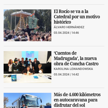
El Rocío se va a la
Catedral por un motivo
histórico
ÁLVARO HERNÁNDEZ
03.04.2024 | 14:46
‘Cuentos de
Madrugada’, la nueva
obra de Concha Castro
KAROLINA LEWANDOWSKA
03.04.2024 | 14:42
Más de 4.600 kilómetros
en autocaravana para
disfrutar del sol