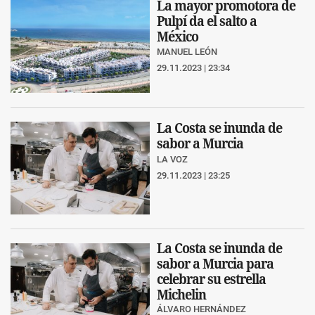
La mayor promotora de
Pulpí da el salto a
México
MANUEL LEÓN
29.11.2023 | 23:34
La Costa se inunda de
sabor a Murcia
LA VOZ
29.11.2023 | 23:25
La Costa se inunda de
sabor a Murcia para
celebrar su estrella
Michelin
ÁLVARO HERNÁNDEZ