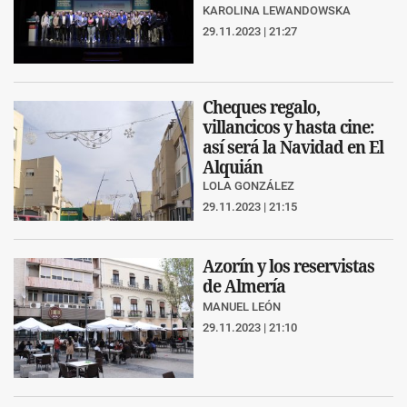
KAROLINA LEWANDOWSKA
29.11.2023 | 21:27
Cheques regalo,
villancicos y hasta cine:
así será la Navidad en El
Alquián
LOLA GONZÁLEZ
29.11.2023 | 21:15
Azorín y los reservistas
de Almería
MANUEL LEÓN
29.11.2023 | 21:10