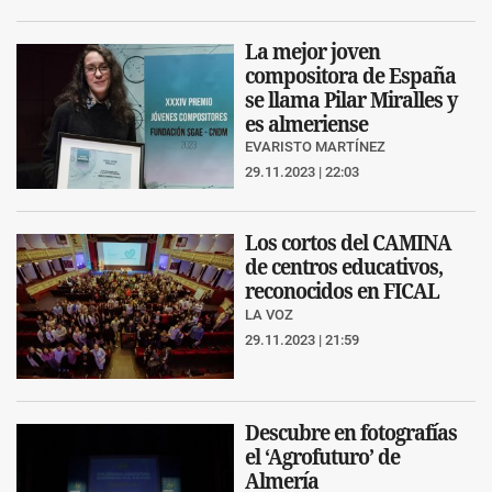
La mejor joven
compositora de España
se llama Pilar Miralles y
es almeriense
EVARISTO MARTÍNEZ
29.11.2023 | 22:03
Los cortos del CAMINA
de centros educativos,
reconocidos en FICAL
LA VOZ
29.11.2023 | 21:59
Descubre en fotografías
el ‘Agrofuturo’ de
Almería