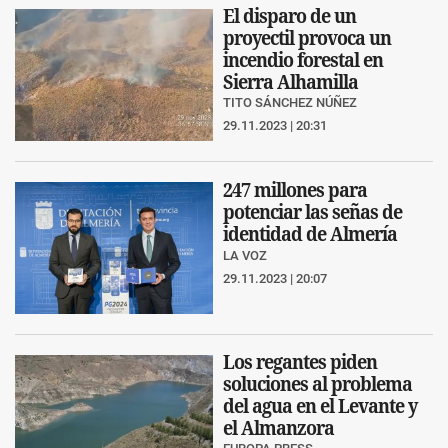
El disparo de un
proyectil provoca un
incendio forestal en
Sierra Alhamilla
TITO SÁNCHEZ NÚÑEZ
29.11.2023 | 20:31
247 millones para
potenciar las señas de
identidad de Almería
LA VOZ
29.11.2023 | 20:07
Los regantes piden
soluciones al problema
del agua en el Levante y
el Almanzora