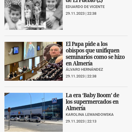
EDUARDO DE VICENTE
29.11.2023 | 22:38
El Papa pide a los
obispos que unifiquen
seminarios como se hizo
en Almería
ÁLVARO HERNÁNDEZ
29.11.2023 | 22:38
La era ‘Baby Boom’ de
los supermercados en
Almería
KAROLINA LEWANDOWSKA
29.11.2023 | 22:13