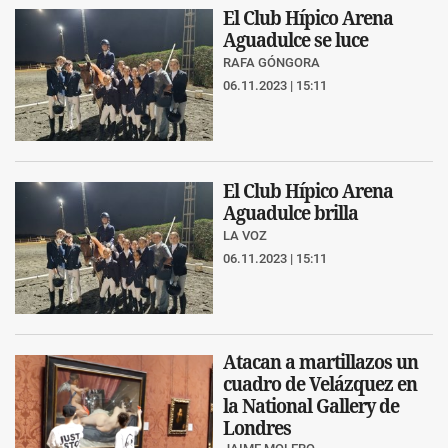
El Club Hípico Arena
Aguadulce se luce
RAFA GÓNGORA
06.11.2023 | 15:11
El Club Hípico Arena
Aguadulce brilla
LA VOZ
06.11.2023 | 15:11
Atacan a martillazos un
cuadro de Velázquez en
la National Gallery de
Londres