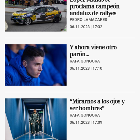
proclama campeón
andaluz de rallyes
PEDRO LAMAZARES
06.11.2023 | 17:32
Y ahora viene otro
parón...
RAFA GÓNGORA
06.11.2023 | 17:10
“Mirarnos a los ojos y
ser hombres”
RAFA GÓNGORA
06.11.2023 | 17:09