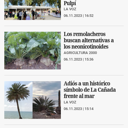
Pulpí
LA VOZ
06.11.2023 | 16:52
Los remolacheros
buscan alternativas a
los neonicotinoides
AGRICULTURA 2000
06.11.2023 | 15:36
Adiós a un histórico
símbolo de La Cañada
frente al mar
LA VOZ
06.11.2023 | 15:14