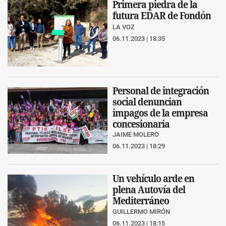
Primera piedra de la
futura EDAR de Fondón
LA VOZ
06.11.2023 | 18:35
Personal de integración
social denuncian
impagos de la empresa
concesionaria
JAIME MOLERO
06.11.2023 | 18:29
Un vehículo arde en
plena Autovía del
Mediterráneo
GUILLERMO MIRÓN
06.11.2023 | 18:15