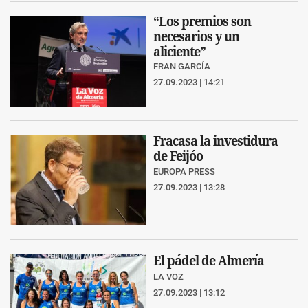
“Los premios son
necesarios y un
aliciente”
FRAN GARCÍA
27.09.2023 | 14:21
Fracasa la investidura
de Feijóo
EUROPA PRESS
27.09.2023 | 13:28
El pádel de Almería
LA VOZ
27.09.2023 | 13:12