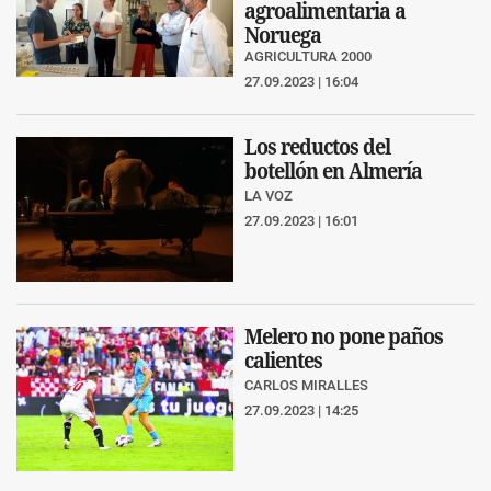
agroalimentaria a
Noruega
AGRICULTURA 2000
27.09.2023 | 16:04
Los reductos del
botellón en Almería
LA VOZ
27.09.2023 | 16:01
Melero no pone paños
calientes
CARLOS MIRALLES
27.09.2023 | 14:25