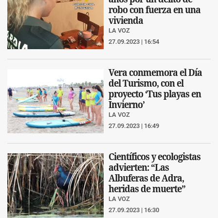
robo con fuerza en una
vivienda
LA VOZ
27.09.2023 | 16:54
Vera conmemora el Día
del Turismo, con el
proyecto ‘Tus playas en
Invierno’
LA VOZ
27.09.2023 | 16:49
Científicos y ecologistas
advierten: “Las
Albuferas de Adra,
heridas de muerte”
LA VOZ
27.09.2023 | 16:30