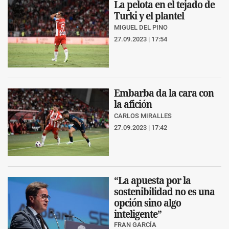
La pelota en el tejado de
Turki y el plantel
MIGUEL DEL PINO
27.09.2023 | 17:54
Embarba da la cara con
la afición
CARLOS MIRALLES
27.09.2023 | 17:42
“La apuesta por la
sostenibilidad no es una
opción sino algo
inteligente”
FRAN GARCÍA