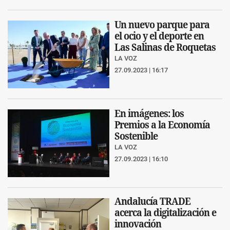
Un nuevo parque para
el ocio y el deporte en
Las Salinas de Roquetas
LA VOZ
27.09.2023 | 16:17
En imágenes: los
Premios a la Economía
Sostenible
LA VOZ
27.09.2023 | 16:10
Andalucía TRADE
acerca la digitalización e
innovación