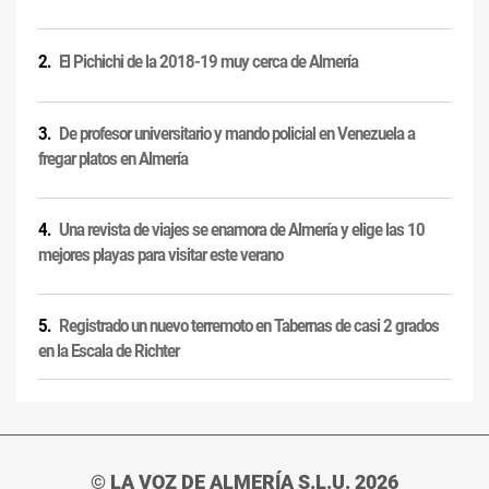
El Pichichi de la 2018-19 muy cerca de Almería
De profesor universitario y mando policial en Venezuela a
fregar platos en Almería
Una revista de viajes se enamora de Almería y elige las 10
mejores playas para visitar este verano
Registrado un nuevo terremoto en Tabernas de casi 2 grados
en la Escala de Richter
© LA VOZ DE ALMERÍA S.L.U. 2026