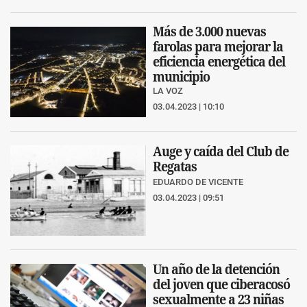
Más de 3.000 nuevas
farolas para mejorar la
eficiencia energética del
municipio
LA VOZ
03.04.2023 | 10:10
Auge y caída del Club de
Regatas
EDUARDO DE VICENTE
03.04.2023 | 09:51
Un año de la detención
del joven que ciberacosó
sexualmente a 23 niñas