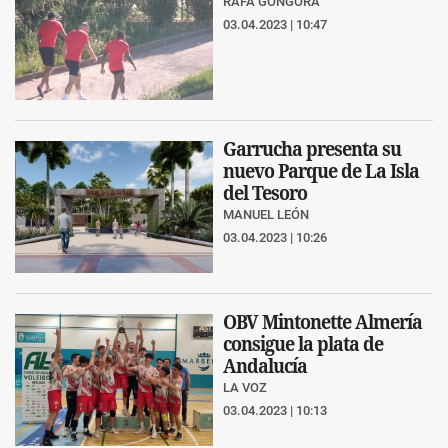
RAFA GÓNGORA
03.04.2023 | 10:47
Garrucha presenta su
nuevo Parque de La Isla
del Tesoro
MANUEL LEÓN
03.04.2023 | 10:26
OBV Mintonette Almería
consigue la plata de
Andalucía
LA VOZ
03.04.2023 | 10:13