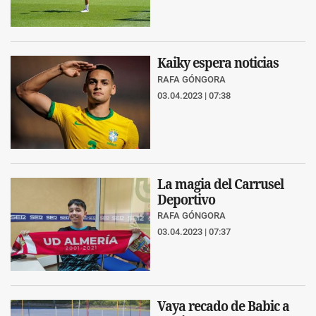
Kaiky espera noticias
RAFA GÓNGORA
03.04.2023 | 07:38
La magia del Carrusel
Deportivo
RAFA GÓNGORA
03.04.2023 | 07:37
Vaya recado de Babic a