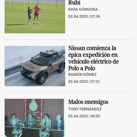
Rubi
RAFA GÓNGORA
03.04.2023 | 07:36
Nissan comienza la
épica expedición en
vehículo eléctrico de
Polo a Polo
RAMÓN GÓMEZ
03.04.2023 | 07:31
Malos enemigos
TONY FERNÁNDEZ
03.04.2023 | 06:52