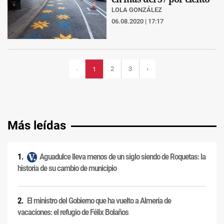
LOLA GONZÁLEZ
06.08.2020 | 17:17
2
3
›
‹
1
Más leídas
Aguadulce lleva menos de un siglo siendo de Roquetas: la
historia de su cambio de municipio
El ministro del Gobierno que ha vuelto a Almería de
vacaciones: el refugio de Félix Bolaños