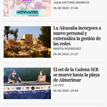
JUAN ANTONIO BARRIOS
06.08.2020 | 21:46
La Alcazaba incorpora a
nuevo personal y
externaliza la gestión de
las redes
MARTA RODRÍGUEZ
06.08.2020 | 21:27
El set de la Cadena SER
se mueve hasta la playa
de Almerimar
LA VOZ
06.08.2020 | 20:44