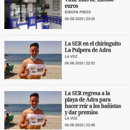
euros
EUROPA PRESS
06.08.2020 | 23:26
La SER en el chiringuito
La Pulpera de Adra
LA VOZ
06.08.2020 | 22:52
La SER regresa a la
playa de Adra para
hacer reír a los bañistas
y dar premios
LA VOZ
06.08.2020 | 22:48