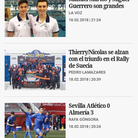
Guerrero son grandes
LA VOZ
18.02.2018 | 21:24
Thierry/Nicolas se alzan
con el triunfo en el Rally
de Suecia
PEDRO LAMAZARES
18.02.2018 | 20:39
Sevilla Atlético 0
Almería 3
RAFA GÓNGORA
18.02.2018 | 20:24