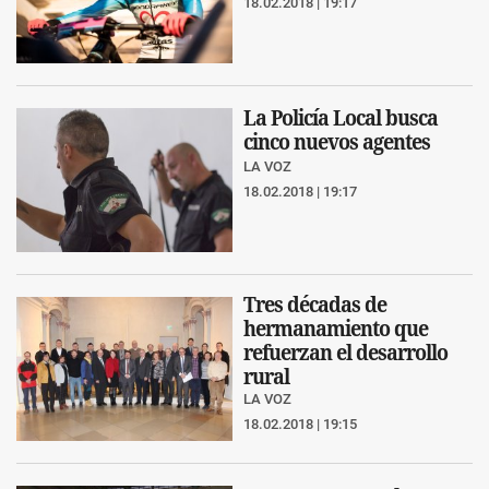
18.02.2018 | 19:17
La Policía Local busca
cinco nuevos agentes
LA VOZ
18.02.2018 | 19:17
Tres décadas de
hermanamiento que
refuerzan el desarrollo
rural
LA VOZ
18.02.2018 | 19:15