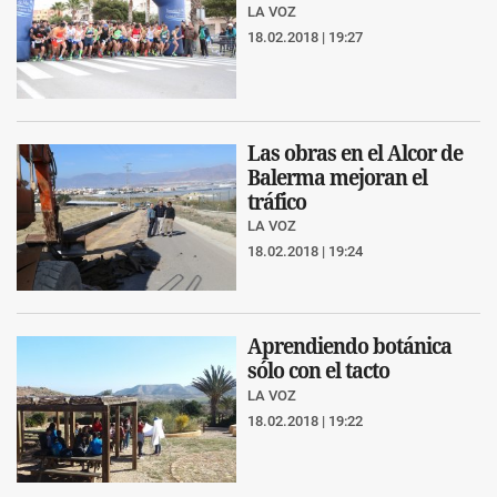
LA VOZ
18.02.2018 | 19:27
Las obras en el Alcor de
Balerma mejoran el
tráfico
LA VOZ
18.02.2018 | 19:24
Aprendiendo botánica
sólo con el tacto
LA VOZ
18.02.2018 | 19:22