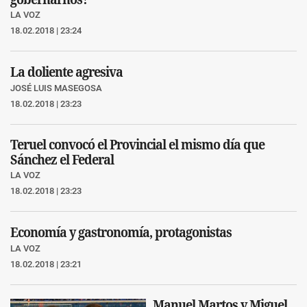
LA VOZ
18.02.2018 | 23:24
La doliente agresiva
JOSÉ LUIS MASEGOSA
18.02.2018 | 23:23
Teruel convocó el Provincial el mismo día que
Sánchez el Federal
LA VOZ
18.02.2018 | 23:23
Economía y gastronomía, protagonistas
LA VOZ
18.02.2018 | 23:21
Manuel Martos y Miguel