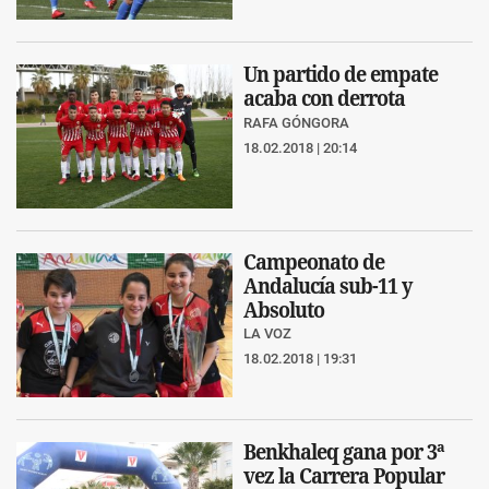
Un partido de empate
acaba con derrota
RAFA GÓNGORA
18.02.2018 | 20:14
Campeonato de
Andalucía sub-11 y
Absoluto
LA VOZ
18.02.2018 | 19:31
Benkhaleq gana por 3ª
vez la Carrera Popular