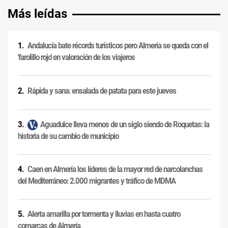
Más leídas
Andalucía bate récords turísticos pero Almería se queda con el
'farolillo rojo' en valoración de los viajeros
Rápida y sana: ensalada de patata para este jueves
Aguadulce lleva menos de un siglo siendo de Roquetas: la
historia de su cambio de municipio
Caen en Almería los líderes de la mayor red de narcolanchas
del Mediterráneo: 2.000 migrantes y tráfico de MDMA
Alerta amarilla por tormenta y lluvias en hasta cuatro
comarcas de Almería