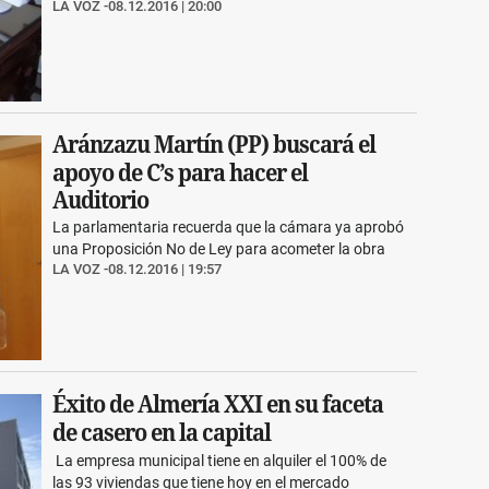
LA VOZ
08.12.2016 | 20:00
Aránzazu Martín (PP) buscará el
apoyo de C’s para hacer el
Auditorio
La parlamentaria recuerda que la cámara ya aprobó
una Proposición No de Ley para acometer la obra
LA VOZ
08.12.2016 | 19:57
Éxito de Almería XXI en su faceta
de casero en la capital
La empresa municipal tiene en alquiler el 100% de
las 93 viviendas que tiene hoy en el mercado