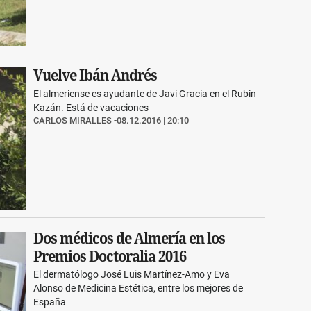
Vuelve Ibán Andrés
El almeriense es ayudante de Javi Gracia en el Rubin
Kazán. Está de vacaciones
CARLOS MIRALLES
08.12.2016 | 20:10
Dos médicos de Almería en los
Premios Doctoralia 2016
El dermatólogo José Luis Martínez-Amo y Eva
Alonso de Medicina Estética, entre los mejores de
España