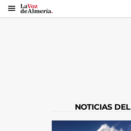
Menú
NOTICIAS DE