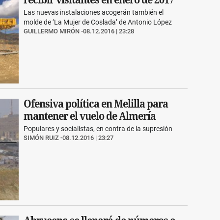
Las nuevas instalaciones acogerán también el
molde de ‘La Mujer de Coslada’ de Antonio López
GUILLERMO MIRÓN
08.12.2016 | 23:28
Ofensiva política en Melilla para
mantener el vuelo de Almería
Populares y socialistas, en contra de la supresión
SIMÓN RUIZ
08.12.2016 | 23:27