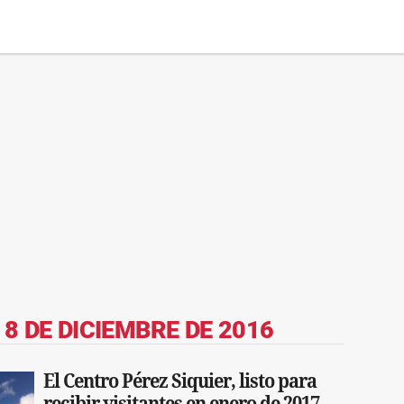
L
8 DE DICIEMBRE DE 2016
El Centro Pérez Siquier, listo para
recibir visitantes en enero de 2017