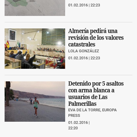
01.02.2016 | 22:23
Almería pedirá una
revisión de los valores
catastrales
LOLA GONZÁLEZ
01.02.2016 | 22:23
Detenido por 5 asaltos
con arma blanca a
usuarios de Las
Palmerillas
EVA DE LA TORRE, EUROPA
PRESS
01.02.2016 |
22:20