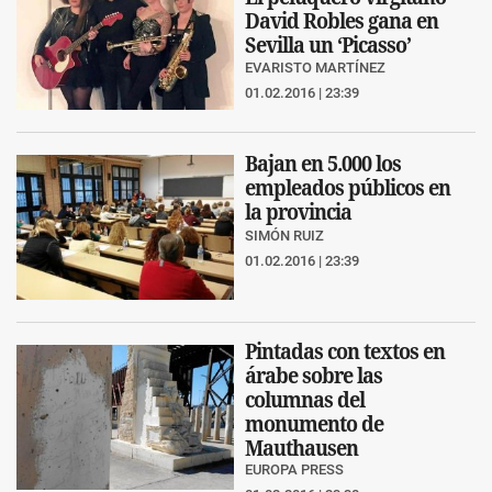
David Robles gana en
Sevilla un ‘Picasso’
EVARISTO MARTÍNEZ
01.02.2016 | 23:39
Bajan en 5.000 los
empleados públicos en
la provincia
SIMÓN RUIZ
01.02.2016 | 23:39
Pintadas con textos en
árabe sobre las
columnas del
monumento de
Mauthausen
EUROPA PRESS