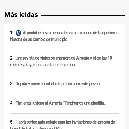
Más leídas
Aguadulce lleva menos de un siglo siendo de Roquetas: la
historia de su cambio de municipio
Una revista de viajes se enamora de Almería y elige las 10
mejores playas para visitar este verano
Rápida y sana: ensalada de patata para este jueves
Pimienta ilusiona al Almería: "Tendremos una plantilla..."
Habrá sorteo ante notario para las invitaciones del pregón de
David Bisbal a la Virgen del Mar