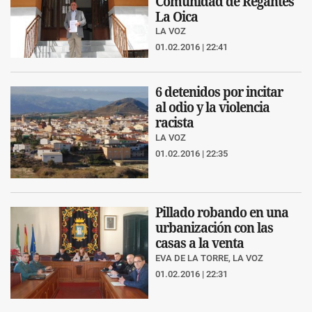
Comunidad de Regantes
La Oica
LA VOZ
01.02.2016 | 22:41
6 detenidos por incitar
al odio y la violencia
racista
LA VOZ
01.02.2016 | 22:35
Pillado robando en una
urbanización con las
casas a la venta
EVA DE LA TORRE, LA VOZ
01.02.2016 | 22:31