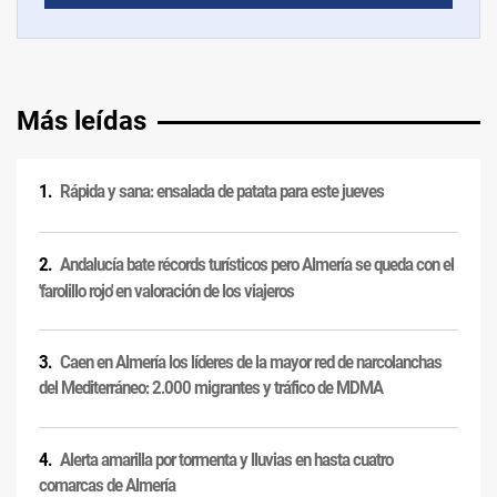
Más leídas
Rápida y sana: ensalada de patata para este jueves
Andalucía bate récords turísticos pero Almería se queda con el
'farolillo rojo' en valoración de los viajeros
Caen en Almería los líderes de la mayor red de narcolanchas
del Mediterráneo: 2.000 migrantes y tráfico de MDMA
Alerta amarilla por tormenta y lluvias en hasta cuatro
comarcas de Almería