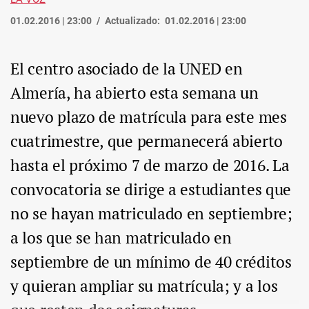
01.02.2016 | 23:00
Actualizado:
01.02.2016 | 23:00
El centro asociado de la UNED en
Almería, ha abierto esta semana un
nuevo plazo de matrícula para este mes
cuatrimestre, que permanecerá abierto
hasta el próximo 7 de marzo de 2016. La
convocatoria se dirige a estudiantes que
no se hayan matriculado en septiembre;
a los que se han matriculado en
septiembre de un mínimo de 40 créditos
y quieran ampliar su matrícula; y a los