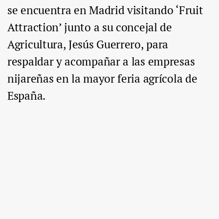
se encuentra en Madrid visitando ‘Fruit
Attraction’ junto a su concejal de
Agricultura, Jesús Guerrero, para
respaldar y acompañar a las empresas
nijareñas en la mayor feria agrícola de
España.