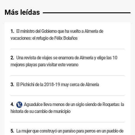
Más leídas
El ministro del Gobierno que ha vuelto a Almería de
vacaciones: el refugio de Félix Bolaños
Una revista de viajes se enamora de Almería y elige las 10
mejores playas para visitar este verano
El Pichichi de la 2018-19 muy cerca de Almería
Aguadulce lleva menos de un siglo siendo de Roquetas: la
historia de su cambio de municipio
La mujer que construyó un paraíso para perros en un pueblo de