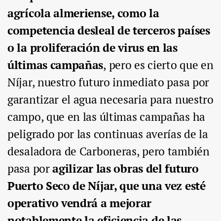
agrícola almeriense, como la
competencia desleal de terceros países
o la proliferación de virus en las
últimas campañas
, pero es cierto que en
Níjar, nuestro futuro inmediato pasa por
garantizar el agua necesaria para nuestro
campo, que en las últimas campañas ha
peligrado por las continuas averías de la
desaladora de Carboneras, pero también
pasa por
agilizar las obras del futuro
Puerto Seco de Níjar, que una vez esté
operativo vendrá a mejorar
notablemente la eficiencia de las