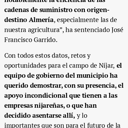
cadenas de suministro con origen-
destino Almería
, especialmente las de
nuestra agricultura”, ha sentenciado José
Francisco Garrido.
Con todos estos datos, retos y
oportunidades para el campo de Níjar,
el
equipo de gobierno del municipio ha
querido demostrar, con su presencia, el
apoyo incondicional que tienen a las
empresas nijareñas, o que han
decidido asentarse allí,
y lo
importantes que son para el futuro de la