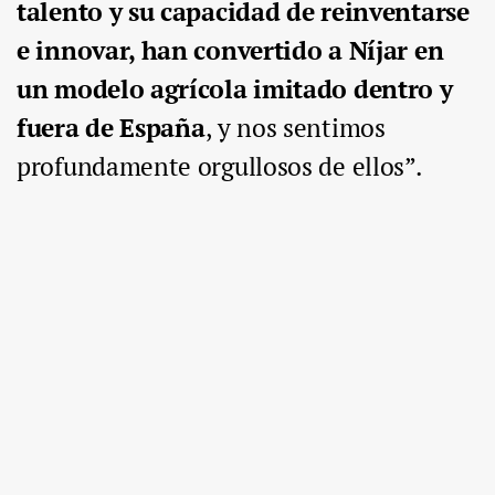
talento y su capacidad de reinventarse
e innovar, han convertido a Níjar en
un modelo agrícola imitado dentro y
fuera de España
, y nos sentimos
profundamente orgullosos de ellos”.