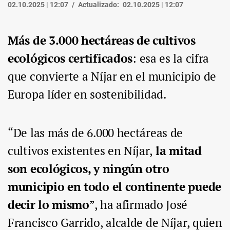
02.10.2025 | 12:07
Actualizado:
02.10.2025 | 12:07
Más de 3.000 hectáreas de cultivos
ecológicos certificados
: esa es la cifra
que convierte a Níjar en el municipio de
Europa líder en sostenibilidad.
“De las más de 6.000 hectáreas de
cultivos existentes en Níjar,
la mitad
son ecológicos, y ningún otro
municipio en todo el continente puede
decir lo mismo
”, ha afirmado José
Francisco Garrido, alcalde de Níjar, quien