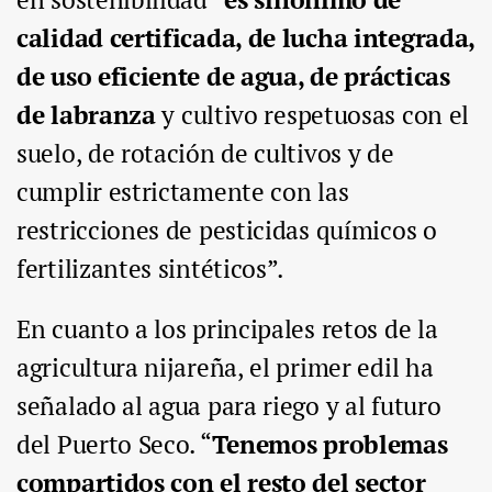
calidad certificada, de lucha integrada,
de uso eficiente de agua, de prácticas
de labranza
y cultivo respetuosas con el
suelo, de rotación de cultivos y de
cumplir estrictamente con las
restricciones de pesticidas químicos o
fertilizantes sintéticos”.
En cuanto a los principales retos de la
agricultura nijareña, el primer edil ha
señalado al agua para riego y al futuro
del Puerto Seco. “
Tenemos problemas
compartidos con el resto del sector