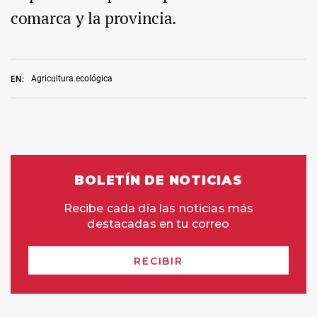
comarca y la provincia.
Agricultura ecológica
EN: