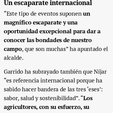
Un escaparate internacional
“Este tipo de eventos suponen
un
magnífico escaparate y una
oportunidad excepcional para dar a
conocer las bondades de nuestro
campo
, que son muchas” ha apuntado el
alcalde.
Garrido ha subrayado también que Níjar
“es referencia internacional porque ha
sabido hacer bandera de las tres ‘eses’:
sabor, salud y sostenibilidad”. “
Los
agricultores, con su esfuerzo, su