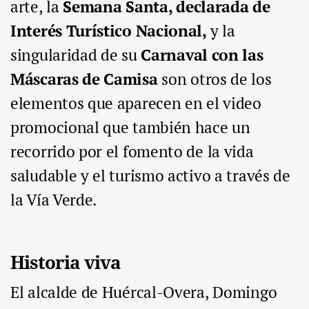
arte, la
Semana Santa, declarada de
Interés Turístico Nacional,
y la
singularidad de su
Carnaval con las
Máscaras de Camisa
son otros de los
elementos que aparecen en el video
promocional que también hace un
recorrido por el fomento de la vida
saludable y el turismo activo a través de
la Vía Verde.
Historia viva
El alcalde de Huércal-Overa, Domingo