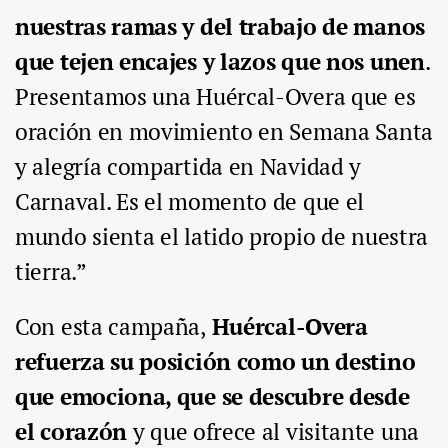
nuestras ramas y del trabajo de manos
que tejen encajes y lazos que nos unen
.
Presentamos una Huércal-Overa que es
oración en movimiento en Semana Santa
y alegría compartida en Navidad y
Carnaval. Es el momento de que el
mundo sienta el latido propio de nuestra
tierra.”
Con esta campaña,
Huércal-Overa
refuerza su posición como un destino
que emociona, que se descubre desde
el corazón
y que ofrece al visitante una