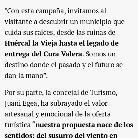
"Con esta campaña, invitamos al
visitante a descubrir un municipio que
cuida sus raíces, desde las ruinas de
Huércal la Vieja hasta el legado de
entrega del Cura Valera
. Somos un
destino donde el pasado y el futuro se
dan la mano”.
Por su parte, la concejal de Turismo,
Juani Egea, ha subrayado el valor
artesanal y emocional de la oferta
turística “
nuestra propuesta nace de los
sentidos: del susurro del viento en