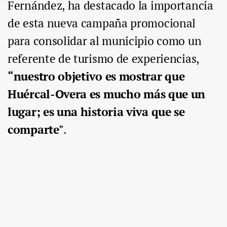
Fernández, ha destacado la importancia
de esta nueva campaña promocional
para consolidar al municipio como un
referente de turismo de experiencias,
“nuestro objetivo es mostrar que
Huércal-Overa es mucho más que un
lugar; es una historia viva que se
comparte"
.