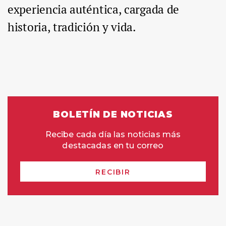
experiencia auténtica, cargada de
historia, tradición y vida.