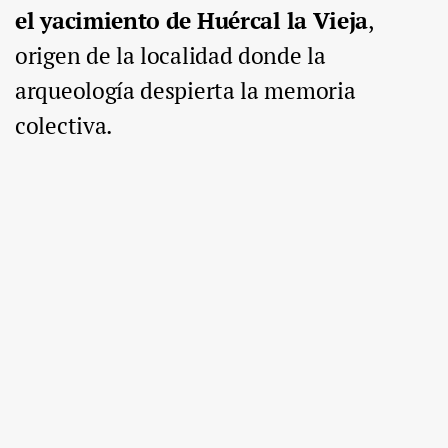
el yacimiento de Huércal la Vieja
,
origen de la localidad donde la
arqueología despierta la memoria
colectiva.