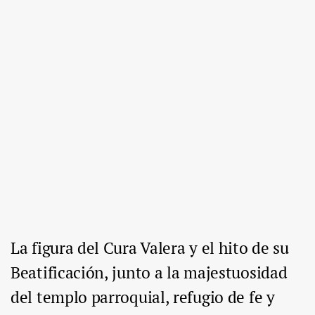
La figura del Cura Valera y el hito de su
Beatificación, junto a la majestuosidad
del templo parroquial, refugio de fe y