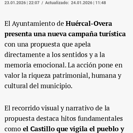
23.01.2026 | 22:07
Actualizado:
24.01.2026 | 11:48
El Ayuntamiento de
Huércal-Overa
presenta una nueva campaña turística
con una propuesta que apela
directamente a los sentidos y a la
memoria emocional. La acción pone en
valor la riqueza patrimonial, humana y
cultural del municipio.
El recorrido visual y narrativo de la
propuesta destaca hitos fundamentales
como
el Castillo que vigila el pueblo y