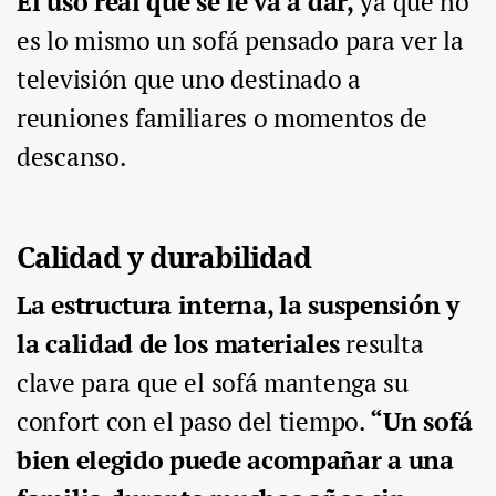
El uso real que se le va a dar,
ya que no
es lo mismo un sofá pensado para ver la
televisión que uno destinado a
reuniones familiares o momentos de
descanso.
Calidad y durabilidad
La estructura interna, la suspensión y
la calidad de los materiales
resulta
clave para que el sofá mantenga su
confort con el paso del tiempo.
“Un sofá
bien elegido puede acompañar a una