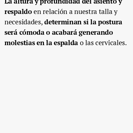
La altura y profundidad del asiento y
respaldo
en relación a nuestra talla y
necesidades,
determinan si la postura
será cómoda o acabará generando
molestias en la espalda
o las cervicales.