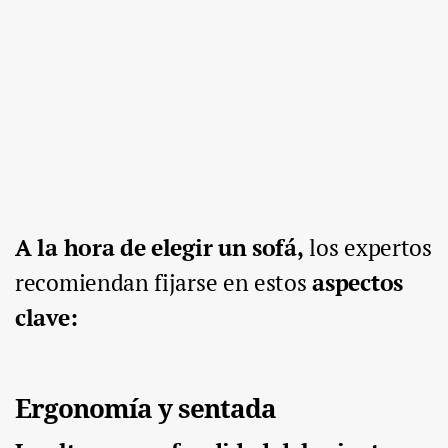
A la hora de elegir un sofá,
los expertos
recomiendan fijarse en estos
aspectos
clave:
Ergonomía y sentada