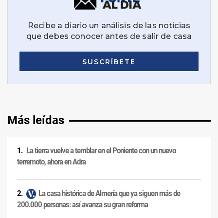
Más leídas
La tierra vuelve a temblar en el Poniente con un nuevo
terremoto, ahora en Adra
La casa histórica de Almería que ya siguen más de
200.000 personas: así avanza su gran reforma