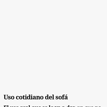
Uso cotidiano del sofá