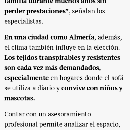
familia durante muchos años sin
perder prestaciones”
, señalan los
especialistas.
En una ciudad como Almería
, además,
el clima también influye en la elección.
Los tejidos transpirables y resistentes
son cada vez más demandados,
especialmente
en hogares donde el sofá
se utiliza a diario y
convive con niños y
mascotas.
Contar con un asesoramiento
profesional permite analizar el espacio,