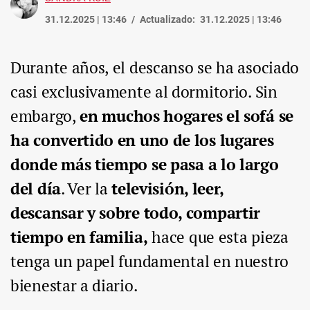
31.12.2025 | 13:46
Actualizado:
31.12.2025 | 13:46
Durante años, el descanso se ha asociado
casi exclusivamente al dormitorio. Sin
embargo,
en muchos hogares el sofá se
ha convertido en uno de los lugares
donde más tiempo se pasa a lo largo
del día
. Ver la
televisión, leer,
descansar y sobre todo, compartir
tiempo en familia,
hace que esta pieza
tenga un papel fundamental en nuestro
bienestar a diario.