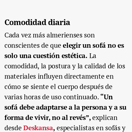
Comodidad diaria
Cada vez más almerienses son
conscientes de que
elegir un sofá no es
solo una cuestión estética.
La
comodidad, la postura y la calidad de los
materiales influyen directamente en
cómo se siente el cuerpo después de
varias horas de uso continuado.
“Un
sofá debe adaptarse a la persona y a su
forma de vivir, no al revés”,
explican
desde
Deskansa
,
especialistas en sofás y