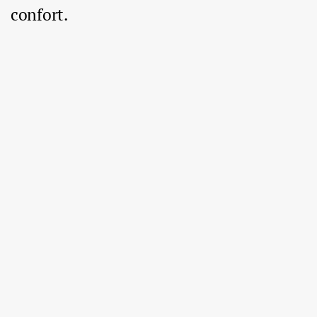
confort.