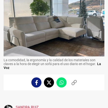
La comodidad, la ergonomía y la calidad de los materiales son
claves a la hora de elegir un sofá para el uso diario en el hogar.
La
Voz
Facebook
Twitter
Whatsapp
Copiar
enlace
SANDRA RUIZ