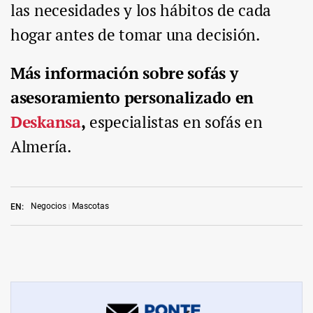
las necesidades y los hábitos de cada
hogar antes de tomar una decisión.
Más información sobre sofás y
asesoramiento personalizado en
Deskansa
,
especialistas en sofás en
Almería.
Negocios
Mascotas
EN: