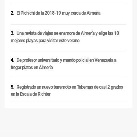
El Pichichi de la 2018-19 muy cerca de Almería
Una revista de viajes se enamora de Almería y elige las 10
mejores playas para visitar este verano
De profesor universitario y mando policial en Venezuela a
fregar platos en Almería
Registrado un nuevo terremoto en Tabernas de casi 2 grados
en la Escala de Richter