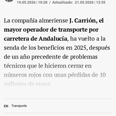
19.05.2026 | 10:28
Actualizado:
21.05.2026 | 13:35
La compañía almeriense
J. Carrión, el
mayor operador de transporte por
carretera de Andalucía
, ha vuelto a la
senda de los beneficios en 2025, después
de un año precedente de problemas
técnicos que le hicieron cerrar en
números rojos con unas pérdidas de 10
millones de euros.
Transporte
EN: