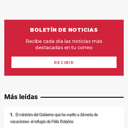
Más leídas
El ministro del Gobierno que ha vuelto a Almería de
vacaciones: el refugio de Félix Bolaños