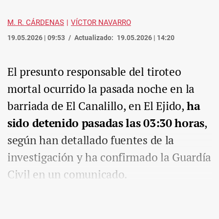
M. R. CÁRDENAS
VÍCTOR NAVARRO
19.05.2026 | 09:53
Actualizado:
19.05.2026 | 14:20
El presunto responsable del tiroteo
mortal ocurrido la pasada noche en la
barriada de El Canalillo, en El Ejido,
ha
sido detenido pasadas las 03:30 horas
,
según han detallado fuentes de la
investigación y ha confirmado la Guardía
Civil en un comunicado.