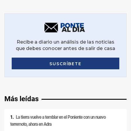
Más leídas
La tierra vuelve a temblar en el Poniente con un nuevo
terremoto, ahora en Adra