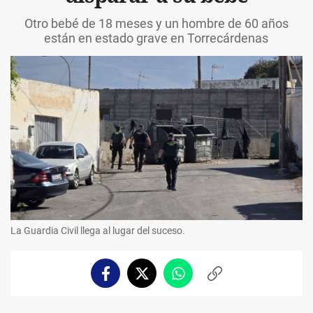
Otro bebé de 18 meses y un hombre de 60 años
están en estado grave en Torrecárdenas
La Guardia Civil llega al lugar del suceso.
Facebook
Twitter
Whatsapp
Copiar
enlace