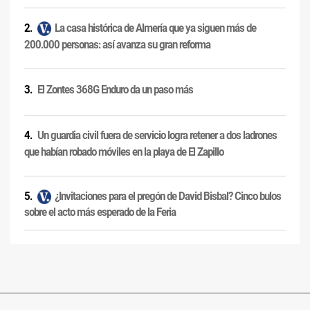
La casa histórica de Almería que ya siguen más de
200.000 personas: así avanza su gran reforma
El Zontes 368G Enduro da un paso más
Un guardia civil fuera de servicio logra retener a dos ladrones
que habían robado móviles en la playa de El Zapillo
¿Invitaciones para el pregón de David Bisbal? Cinco bulos
sobre el acto más esperado de la Feria