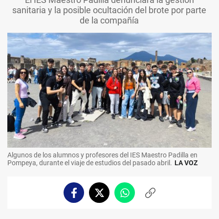
sanitaria y la posible ocultación del brote por parte
de la compañía
Algunos de los alumnos y profesores del IES Maestro Padilla en
Pompeya, durante el viaje de estudios del pasado abril.
LA VOZ
Facebook
Twitter
Whatsapp
Copiar
enlace