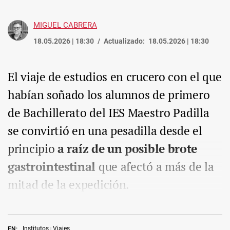
MIGUEL CABRERA
18.05.2026 | 18:30
Actualizado:
18.05.2026 | 18:30
El viaje de estudios en crucero con el que
habían soñado los alumnos de primero
de Bachillerato del IES Maestro Padilla
se convirtió en una pesadilla desde el
principio
a raíz de un posible brote
gastrointestinal
que afectó a más de la
mitad de la expedición.
Institutos
Viajes
EN: