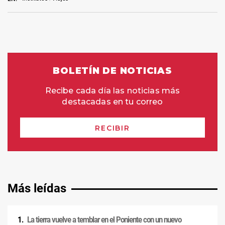
Más leídas
La tierra vuelve a temblar en el Poniente con un nuevo