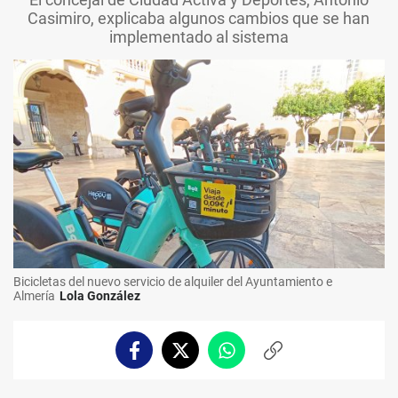
Casimiro, explicaba algunos cambios que se han
implementado al sistema
Bicicletas del nuevo servicio de alquiler del Ayuntamiento e
Almería
Lola González
Facebook
Twitter
Whatsapp
Copiar
enlace