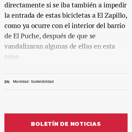
directamente si se iba también a impedir
la entrada de estas bicicletas a El Zapillo,
como ya ocurre con el interior del barrio
de El Puche, después de que se
vandalizaran algunas de ellas en esta
zona.
Movilidad
Sostenibilidad
EN: