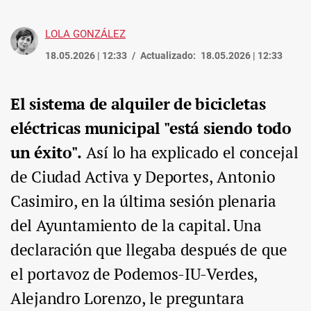
LOLA GONZÁLEZ
18.05.2026 | 12:33
Actualizado:
18.05.2026 | 12:33
El sistema de alquiler de bicicletas
eléctricas municipal "está siendo todo
un éxito".
Así lo ha explicado el concejal
de Ciudad Activa y Deportes, Antonio
Casimiro, en la última sesión plenaria
del Ayuntamiento de la capital. Una
declaración que llegaba después de que
el portavoz de Podemos-IU-Verdes,
Alejandro Lorenzo, le preguntara