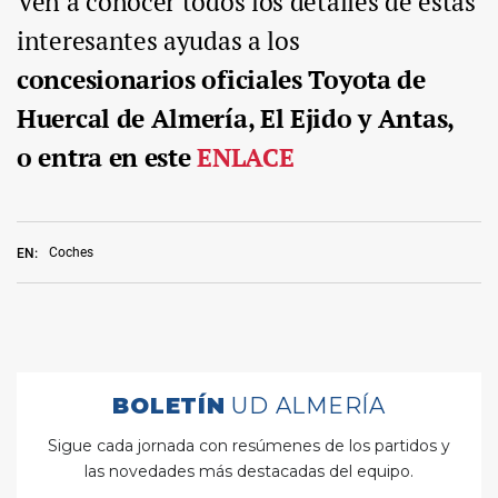
Ven a conocer todos los detalles de estas
interesantes ayudas a los
concesionarios oficiales Toyota de
Huercal de Almería, El Ejido y Antas,
o entra en este
ENLACE
Coches
EN: