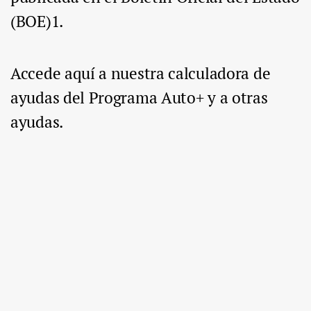
(BOE)1.
Accede aquí a nuestra calculadora de
ayudas del Programa Auto+ y a otras
ayudas.