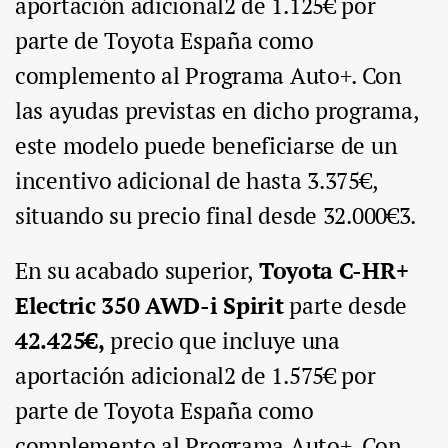
aportación adicional2 de 1.125€ por
parte de Toyota España como
complemento al Programa Auto+. Con
las ayudas previstas en dicho programa,
este modelo puede beneficiarse de un
incentivo adicional de hasta 3.375€,
situando su precio final desde 32.000€3.
En su acabado superior,
Toyota C-HR+
Electric 350 AWD-i Spirit
parte desde
42.425€,
precio que incluye una
aportación adicional2 de 1.575€ por
parte de Toyota España como
complemento al Programa Auto+. Con