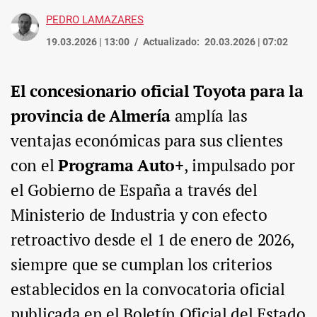
PEDRO LAMAZARES
19.03.2026 | 13:00
Actualizado:
20.03.2026 | 07:02
El concesionario oficial Toyota para la
provincia de Almería
amplía las
ventajas económicas para sus clientes
con el
Programa Auto+
, impulsado por
el Gobierno de España a través del
Ministerio de Industria y con efecto
retroactivo desde el 1 de enero de 2026,
siempre que se cumplan los criterios
establecidos en la convocatoria oficial
publicada en el Boletín Oficial del Estado