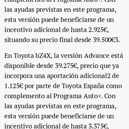
las ayudas previstas en este programa,
esta versión puede beneficiarse de un
incentivo adicional de hasta 2.925€,
situando su precio final desde 39.500€3.
En Toyota bZ4X, la versión Advance está
disponible desde 39.275€, precio que ya
incorpora una aportación adicional2 de
1.125€ por parte de Toyota España como
complemento al Programa Auto+. Con
las ayudas previstas en este programa,
esta versión puede beneficiarse de un
incentivo adicional de hasta 3.375€,