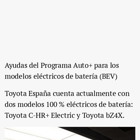
Ayudas del Programa Auto+ para los
modelos eléctricos de batería (BEV)
Toyota España cuenta actualmente con
dos modelos 100 % eléctricos de batería:
Toyota C-HR+ Electric y Toyota bZ4X.