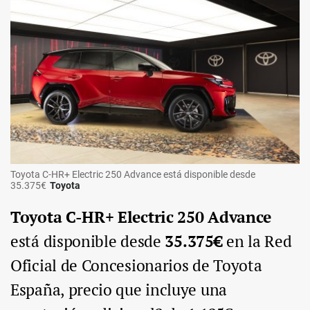
Toyota C-HR+ Electric 250 Advance está disponible desde
35.375€
Toyota
Toyota C-HR+ Electric 250 Advance
está disponible desde
35.375€
en la Red
Oficial de Concesionarios de Toyota
España, precio que incluye una