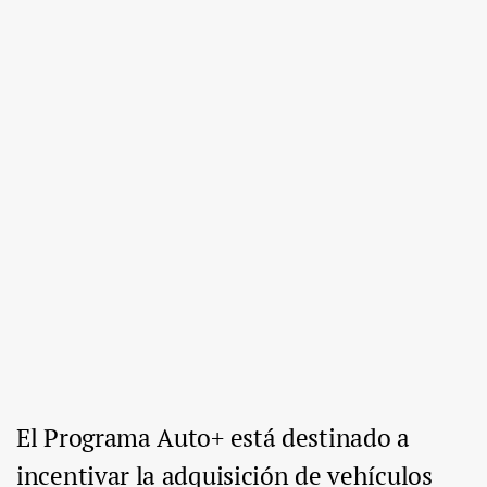
El Programa Auto+ está destinado a
incentivar la adquisición de vehículos