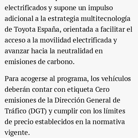
electrificados y supone un impulso
adicional a la estrategia multitecnología
de Toyota España, orientada a facilitar el
acceso a la movilidad electrificada y
avanzar hacia la neutralidad en
emisiones de carbono.
Para acogerse al programa, los vehículos
deberán contar con etiqueta Cero
emisiones de la Dirección General de
Tráfico (DGT) y cumplir con los límites
de precio establecidos en la normativa
vigente.