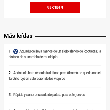
Más leídas
Aguadulce lleva menos de un siglo siendo de Roquetas: la
historia de su cambio de municipio
Andalucía bate récords turísticos pero Almería se queda con el
'farolillo rojo' en valoración de los viajeros
Rápida y sana: ensalada de patata para este jueves