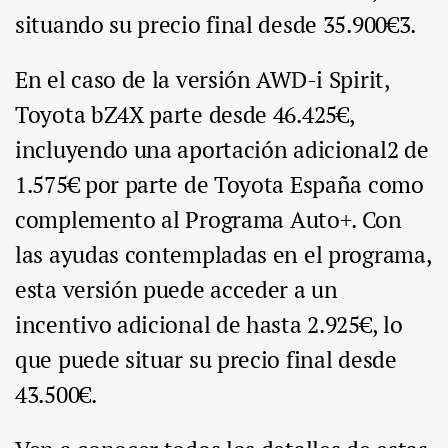
situando su precio final desde 35.900€3.
En el caso de la versión AWD-i Spirit,
Toyota bZ4X parte desde 46.425€,
incluyendo una aportación adicional2 de
1.575€ por parte de Toyota España como
complemento al Programa Auto+. Con
las ayudas contempladas en el programa,
esta versión puede acceder a un
incentivo adicional de hasta 2.925€, lo
que puede situar su precio final desde
43.500€.