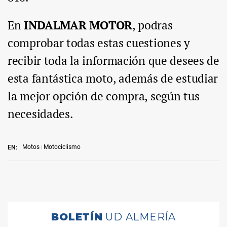
En
INDALMAR MOTOR
, podras
comprobar todas estas cuestiones y
recibir toda la información que desees de
esta fantástica moto, además de estudiar
la mejor opción de compra, según tus
necesidades.
Motos
Motociclismo
EN: