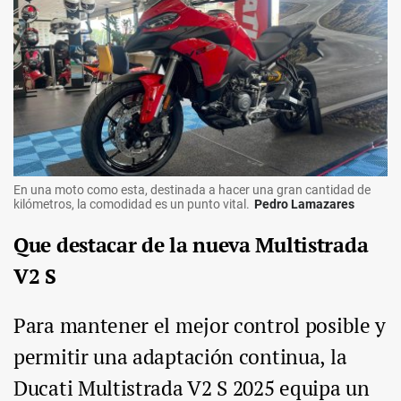
En una moto como esta, destinada a hacer una gran cantidad de
kilómetros, la comodidad es un punto vital.
Pedro Lamazares
Que destacar de la nueva Multistrada
V2 S
Para mantener el mejor control posible y
permitir una adaptación continua, la
Ducati Multistrada V2 S 2025 equipa un