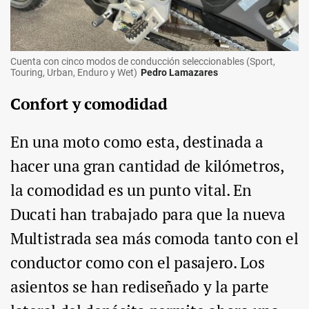
Cuenta con cinco modos de conducción seleccionables (Sport,
Touring, Urban, Enduro y Wet)
Pedro Lamazares
Confort y comodidad
En una moto como esta, destinada a
hacer una gran cantidad de kilómetros,
la comodidad es un punto vital. En
Ducati han trabajado para que la nueva
Multistrada sea más comoda tanto con el
conductor como con el pasajero. Los
asientos se han rediseñado y la parte