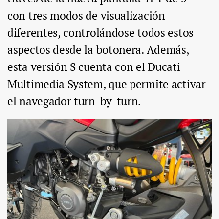
con tres modos de visualización
diferentes, controlándose todos estos
aspectos desde la botonera. Además,
esta versión S cuenta con el Ducati
Multimedia System, que permite activar
el navegador turn-by-turn.