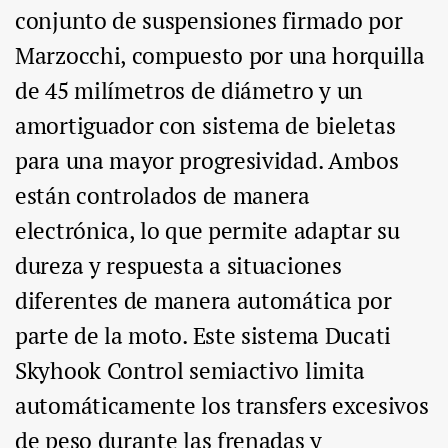
conjunto de suspensiones firmado por
Marzocchi, compuesto por una horquilla
de 45 milímetros de diámetro y un
amortiguador con sistema de bieletas
para una mayor progresividad. Ambos
están controlados de manera
electrónica, lo que permite adaptar su
dureza y respuesta a situaciones
diferentes de manera automática por
parte de la moto. Este sistema Ducati
Skyhook Control semiactivo limita
automáticamente los transfers excesivos
de peso durante las frenadas y