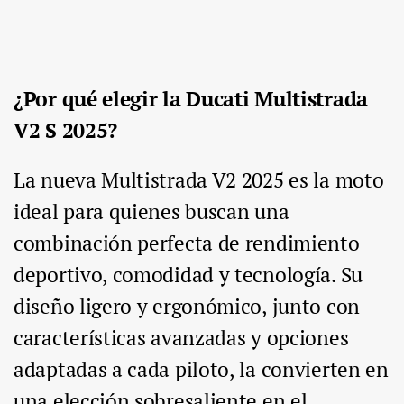
¿Por qué elegir la Ducati Multistrada
V2 S 2025?
La nueva Multistrada V2 2025 es la moto
ideal para quienes buscan una
combinación perfecta de rendimiento
deportivo, comodidad y tecnología. Su
diseño ligero y ergonómico, junto con
características avanzadas y opciones
adaptadas a cada piloto, la convierten en
una elección sobresaliente en el