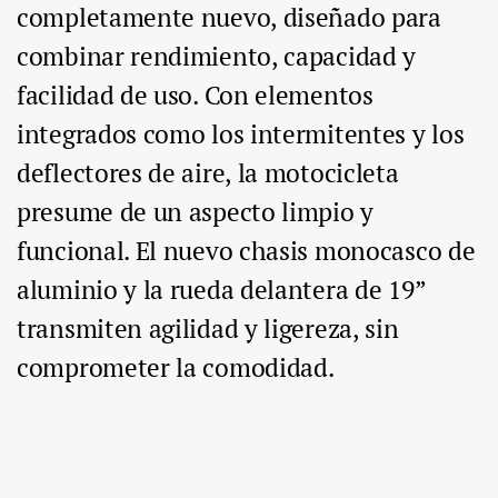
completamente nuevo, diseñado para
combinar rendimiento, capacidad y
facilidad de uso. Con elementos
integrados como los intermitentes y los
deflectores de aire, la motocicleta
presume de un aspecto limpio y
funcional. El nuevo chasis monocasco de
aluminio y la rueda delantera de 19”
transmiten agilidad y ligereza, sin
comprometer la comodidad.