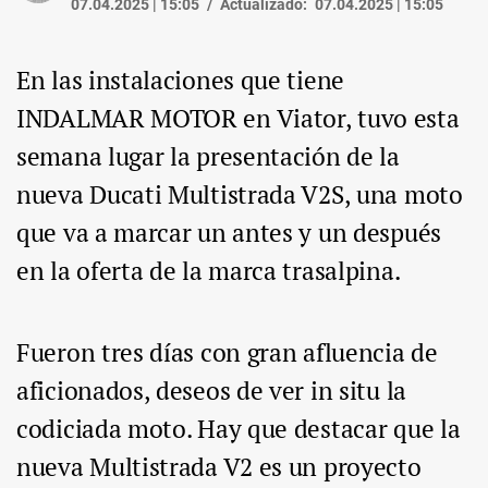
07.04.2025 | 15:05
Actualizado:
07.04.2025 | 15:05
En las instalaciones que tiene
INDALMAR MOTOR en Viator, tuvo esta
semana lugar la presentación de la
nueva Ducati Multistrada V2S, una moto
que va a marcar un antes y un después
en la oferta de la marca trasalpina.
Fueron tres días con gran afluencia de
aficionados, deseos de ver in situ la
codiciada moto. Hay que destacar que la
nueva Multistrada V2 es un proyecto