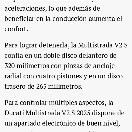
aceleraciones, lo que además de
beneficiar en la conducción aumenta el
confort.
Para lograr detenerla, la Multistrada V2 S
confía en un doble disco delantero de
320 milímetros con pinzas de anclaje
radial con cuatro pistones y en un disco
trasero de 265 milímetros.
Para controlar múltiples aspectos, la
Ducati Multistrada V2 S 2025 dispone de
un apartado electrónico de buen nivel,