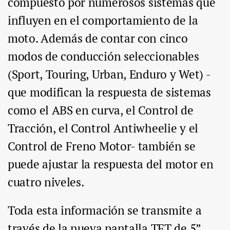
compuesto por numerosos sistemas que
influyen en el comportamiento de la
moto. Además de contar con cinco
modos de conducción seleccionables
(Sport, Touring, Urban, Enduro y Wet) -
que modifican la respuesta de sistemas
como el ABS en curva, el Control de
Tracción, el Control Antiwheelie y el
Control de Freno Motor- también se
puede ajustar la respuesta del motor en
cuatro niveles.
Toda esta información se transmite a
través de la nueva pantalla TFT de 5”