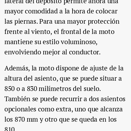
lateral del depósito permite ahora una
mayor comodidad a la hora de colocar
las piernas. Para una mayor protección
frente al viento, el frontal de la moto
mantiene su estilo voluminoso,
envolviendo mejor al conductor.
Además, la moto dispone de ajuste de la
altura del asiento, que se puede situar a
850 o a 830 milímetros del suelo.
También se puede recurrir a dos asientos
opcionales como extra, uno que alcanza
los 870 mm y otro que se queda en los
810.