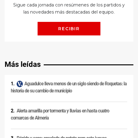
Más leídas
Aguadulce lleva menos de un siglo siendo de Roquetas: la
historia de su cambio de municipio
Alerta amarilla por tormenta y lluvias en hasta cuatro
comarcas de Almería