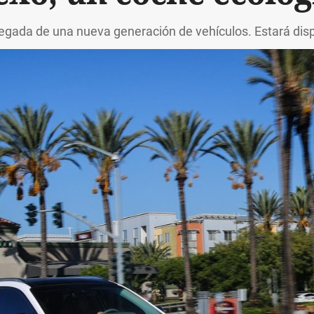
llegada de una nueva generación de vehículos. Estará dis