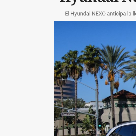
El Hyundai NEXO anticipa la 