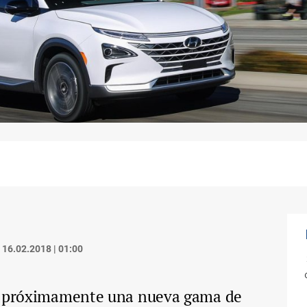
16.02.2018 | 01:00
ar próximamente una nueva gama de