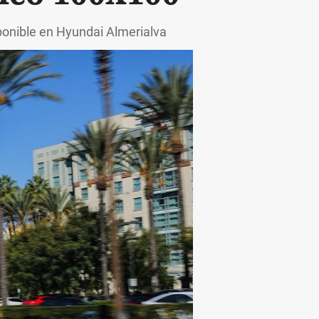
ponible en Hyundai Almerialva