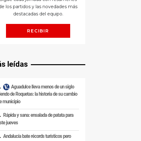
s leídas
Aguadulce lleva menos de un siglo
iendo de Roquetas: la historia de su cambio
e municipio
Rápida y sana: ensalada de patata para
ste jueves
Andalucía bate récords turísticos pero