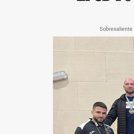
Sobresaliente