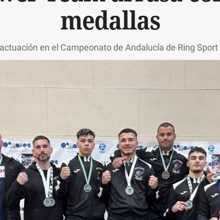
medallas
 actuación en el Campeonato de Andalucía de Ring Sport 