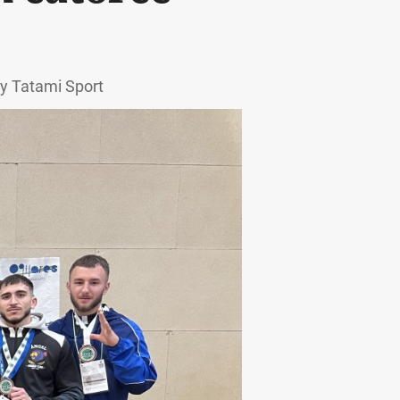
y Tatami Sport