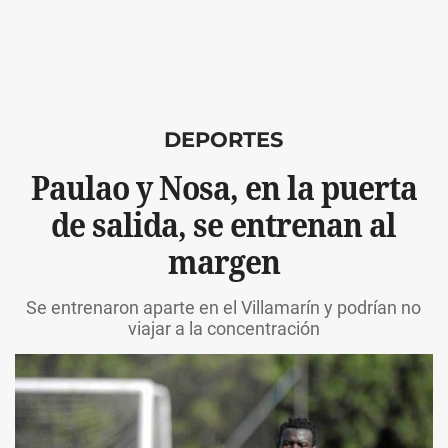
DEPORTES
Paulao y Nosa, en la puerta
de salida, se entrenan al
margen
Se entrenaron aparte en el Villamarín y podrían no
viajar a la concentración