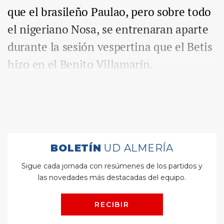
que el brasileño Paulao, pero sobre todo
el nigeriano Nosa, se entrenaran aparte
durante la sesión vespertina que el Betis
hizo en el Benito Villamarín.