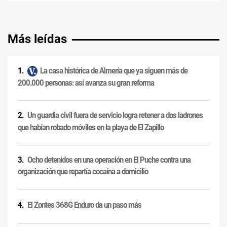
Más leídas
La casa histórica de Almería que ya siguen más de
200.000 personas: así avanza su gran reforma
Un guardia civil fuera de servicio logra retener a dos ladrones
que habían robado móviles en la playa de El Zapillo
Ocho detenidos en una operación en El Puche contra una
organización que repartía cocaína a domicilio
El Zontes 368G Enduro da un paso más