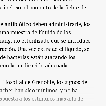
, incluso, el aumento de la fiebre de
e antibiótico deben administrarle, los
una muestra de líquido de los
anguito esterilizado que se introduce
ación. Una vez extraído el líquido, se
de bacterias están atacando los
 con la medicación adecuada.
l Hospital de Grenoble, los signos de
acher han sido mínimos, y no ha
puesta a los estímulos más allá de