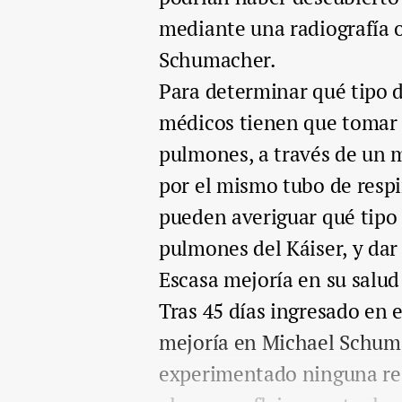
mediante una radiografía o
Schumacher.
Para determinar qué tipo d
médicos tienen que tomar 
pulmones, a través de un m
por el mismo tubo de respir
pueden averiguar qué tipo 
pulmones del Káiser, y dar
Escasa mejoría en su salud
Tras 45 días ingresado en e
mejoría en Michael Schum
experimentado ninguna res