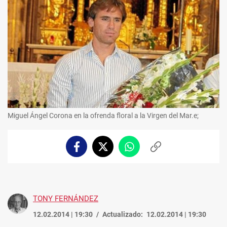
Miguel Ángel Corona en la ofrenda floral a la Virgen del Mar.e;
Facebook
Twitter
Whatsapp
Copiar
enlace
TONY FERNÁNDEZ
12.02.2014 | 19:30
Actualizado:
12.02.2014 | 19:30