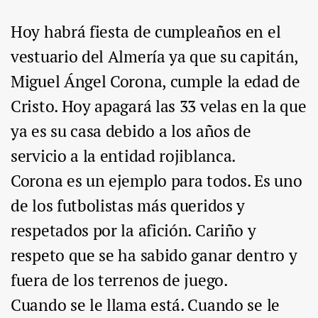
Hoy habrá fiesta de cumpleaños en el
vestuario del Almería ya que su capitán,
Miguel Ángel Corona, cumple la edad de
Cristo. Hoy apagará las 33 velas en la que
ya es su casa debido a los años de
servicio a la entidad rojiblanca.
Corona es un ejemplo para todos. Es uno
de los futbolistas más queridos y
respetados por la afición. Cariño y
respeto que se ha sabido ganar dentro y
fuera de los terrenos de juego.
Cuando se le llama está. Cuando se le