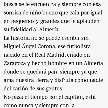
busca se le encuentra y siempre con esa
sonrisa de niño bueno que cala por igual
en pequeños y grandes que le aplauden
su fidelidad al Almería.
La historia no se puede escribir sin
Miguel Ángel Corona, ese futbolista
nacido en el Real Madrid, criado en
Zaragoza y hecho hombre en un Almería
donde se quedará para siempre ya que
ama nuestra tierra y disfruta como nadie
del cariño de sus gentes.
No pasa el tiempo por el capitán, está
como nunca y siempre con la