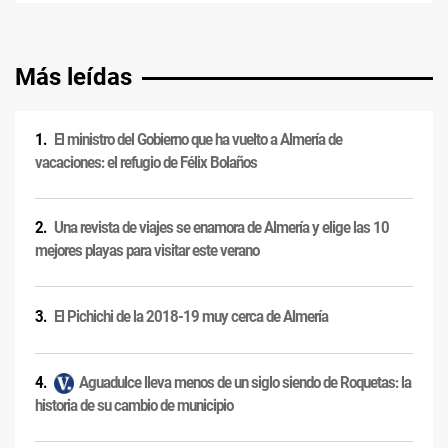
Más leídas
El ministro del Gobierno que ha vuelto a Almería de
vacaciones: el refugio de Félix Bolaños
Una revista de viajes se enamora de Almería y elige las 10
mejores playas para visitar este verano
El Pichichi de la 2018-19 muy cerca de Almería
Aguadulce lleva menos de un siglo siendo de Roquetas: la
historia de su cambio de municipio