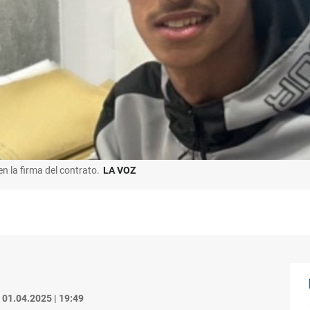
 la firma del contrato.
LA VOZ
01.04.2025 | 19:49