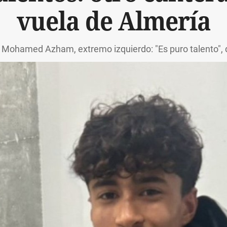
vuela de Almería
Mohamed Azham, extremo izquierdo: "Es puro talento",