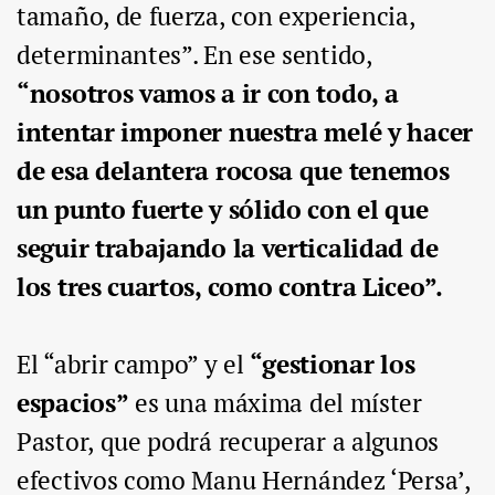
tamaño, de fuerza, con experiencia,
determinantes”. En ese sentido,
“nosotros vamos a ir con todo, a
intentar imponer nuestra melé y hacer
de esa delantera rocosa que tenemos
un punto fuerte y sólido con el que
seguir trabajando la verticalidad de
los tres cuartos, como contra Liceo”.
El “abrir campo” y el
“gestionar los
espacios”
es una máxima del míster
Pastor, que podrá recuperar a algunos
efectivos como Manu Hernández ‘Persa’,