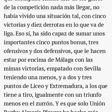
de la competición nada más llegar, no
había vivido una situación tal, con cinco
victorias y diez derrotas en lo que va de
liga. Eso sí, ha sido capaz de sumar unos
importantes cinco puntos bonus, tres
ofensivos y dos defensivos, que le hacen
estar por encima de Málaga con las
mimas victorias, empatado con Sevilla
teniendo una menos, y a dos y tres
puntos de Liceo y Extremadura, a los que
tiene a tiro, igualmente con un triunfo
menos en el zurrón. Y es que solo Unión