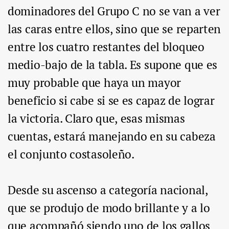
dominadores del Grupo C no se van a ver
las caras entre ellos, sino que se reparten
entre los cuatro restantes del bloqueo
medio-bajo de la tabla. Es supone que es
muy probable que haya un mayor
beneficio si cabe si se es capaz de lograr
la victoria. Claro que, esas mismas
cuentas, estará manejando en su cabeza
el conjunto costasoleño.
Desde su ascenso a categoría nacional,
que se produjo de modo brillante y a lo
que acompañó siendo uno de los gallos