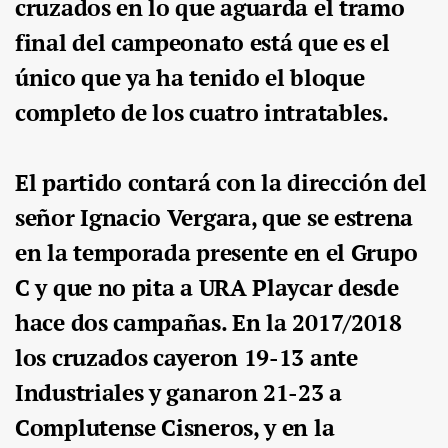
cruzados en lo que aguarda el tramo
final del campeonato está que es el
único que ya ha tenido el bloque
completo de los cuatro intratables.
El partido contará con la dirección del
señor Ignacio Vergara, que se estrena
en la temporada presente en el Grupo
C y que no pita a URA Playcar desde
hace dos campañas. En la 2017/2018
los cruzados cayeron 19-13 ante
Industriales y ganaron 21-23 a
Complutense Cisneros, y en la