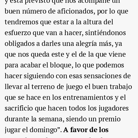
y está previsto que nos acompañe un
buen número de aficionados, por lo que
tendremos que estar a la altura del
esfuerzo que van a hacer, sintiéndonos
obligados a darles una alegría más, ya
que nos queda este y el de la que viene
para acabar el bloque, lo que podemos
hacer siguiendo con esas sensaciones de
llevar al terreno de juego el buen trabajo
que se hace en los entrenamientos y el
sacrificio que hacen todos los jugadores
durante la semana, siendo un premio
jugar el domingo”.
A favor de los