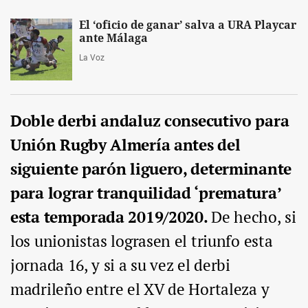
El ‘oficio de ganar’ salva a URA Playcar
ante Málaga
La Voz
Doble derbi andaluz consecutivo para
Unión Rugby Almería antes del
siguiente parón liguero, determinante
para lograr tranquilidad ‘prematura’
esta temporada 2019/2020.
De hecho, si
los unionistas lograsen el triunfo esta
jornada 16, y si a su vez el derbi
madrileño entre el XV de Hortaleza y