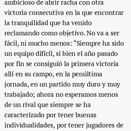
ambicioso de abrir racha con otra
victoria consecutiva en la que encontrar
la tranquilidad que ha venido
reclamando como objetivo. No va a ser
fácil, ni mucho menos: “Siempre ha sido
un equipo difícil, si bien el año pasado
por fin se consiguió la primera victoria
allí en su campo, en la penúltima
jornada, en un partido muy duro y muy
trabajado; ahora no esperamos menos
de un rival que siempre se ha
caracterizado por tener buenas
individualidades, por tener jugadores de