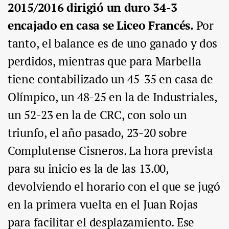
2015/2016 dirigió un duro 34-3
encajado en casa se Liceo Francés.
Por
tanto, el balance es de uno ganado y dos
perdidos, mientras que para Marbella
tiene contabilizado un 45-35 en casa de
Olímpico, un 48-25 en la de Industriales,
un 52-23 en la de CRC, con solo un
triunfo, el año pasado, 23-20 sobre
Complutense Cisneros. La hora prevista
para su inicio es la de las 13.00,
devolviendo el horario con el que se jugó
en la primera vuelta en el Juan Rojas
para facilitar el desplazamiento. Ese