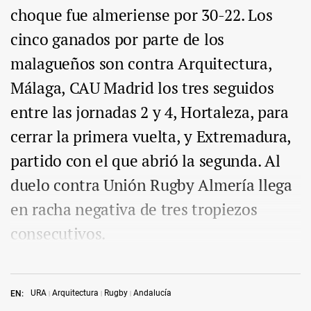
choque fue almeriense por 30-22. Los
cinco ganados por parte de los
malagueños son contra Arquitectura,
Málaga, CAU Madrid los tres seguidos
entre las jornadas 2 y 4, Hortaleza, para
cerrar la primera vuelta, y Extremadura,
partido con el que abrió la segunda. Al
duelo contra Unión Rugby Almería llega
en racha negativa de tres tropiezos
consecutivos.
URA
Arquitectura
Rugby
Andalucía
EN: