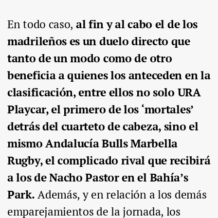
En todo caso,
al fin y al cabo el de los
madrileños es un duelo directo que
tanto de un modo como de otro
beneficia a quienes los anteceden en la
clasificación, entre ellos no solo URA
Playcar, el primero de los ‘mortales’
detrás del cuarteto de cabeza, sino el
mismo Andalucía Bulls Marbella
Rugby, el complicado rival que recibirá
a los de Nacho Pastor en el Bahía’s
Park.
Además, y en relación a los demás
emparejamientos de la jornada, los