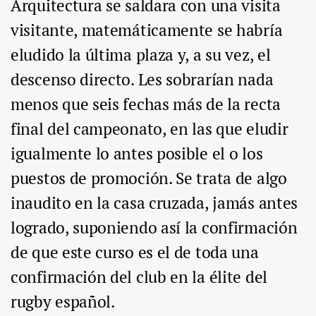
Arquitectura se saldara con una visita
visitante, matemáticamente se habría
eludido la última plaza y, a su vez, el
descenso directo. Les sobrarían nada
menos que seis fechas más de la recta
final del campeonato, en las que eludir
igualmente lo antes posible el o los
puestos de promoción. Se trata de algo
inaudito en la casa cruzada, jamás antes
logrado, suponiendo así la confirmación
de que este curso es el de toda una
confirmación del club en la élite del
rugby español.