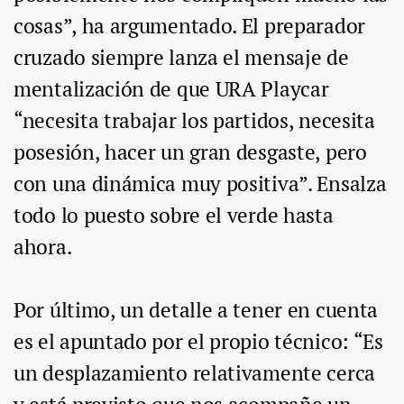
cosas”, ha argumentado. El preparador
cruzado siempre lanza el mensaje de
mentalización de que URA Playcar
“necesita trabajar los partidos, necesita
posesión, hacer un gran desgaste, pero
con una dinámica muy positiva”. Ensalza
todo lo puesto sobre el verde hasta
ahora.
Por último, un detalle a tener en cuenta
es el apuntado por el propio técnico: “Es
un desplazamiento relativamente cerca