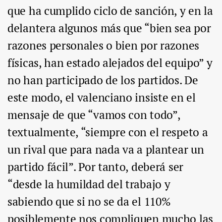
que ha cumplido ciclo de sanción, y en la
delantera algunos más que “bien sea por
razones personales o bien por razones
físicas, han estado alejados del equipo” y
no han participado de los partidos. De
este modo, el valenciano insiste en el
mensaje de que “vamos con todo”,
textualmente, “siempre con el respeto a
un rival que para nada va a plantear un
partido fácil”. Por tanto, deberá ser
“desde la humildad del trabajo y
sabiendo que si no se da el 110%
posiblemente nos compliquen mucho las