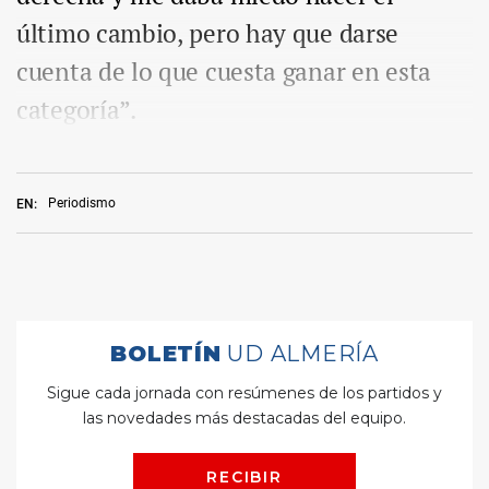
último cambio, pero hay que darse
cuenta de lo que cuesta ganar en esta
categoría”.
Periodismo
EN: