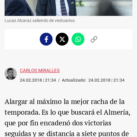
Lucas Alcaraz saliendo de vestuarios.
Facebook
Twitter
Whatsapp
Copiar
enlace
CARLOS MIRALLES
24.02.2018 | 21:34
Actualizado:
24.02.2018 | 21:34
Alargar al máximo la mejor racha de la
temporada. Es lo que buscará el Almería,
que por fin encadenó dos victorias
seguidas y se distancia a siete puntos de