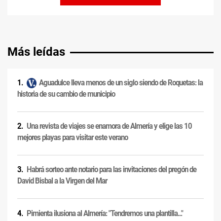
Más leídas
Aguadulce lleva menos de un siglo siendo de Roquetas: la
historia de su cambio de municipio
Una revista de viajes se enamora de Almería y elige las 10
mejores playas para visitar este verano
Habrá sorteo ante notario para las invitaciones del pregón de
David Bisbal a la Virgen del Mar
Pimienta ilusiona al Almería: "Tendremos una plantilla..."