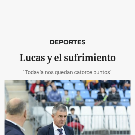
DEPORTES
Lucas y el sufrimiento
`Todavía nos quedan catorce puntos`