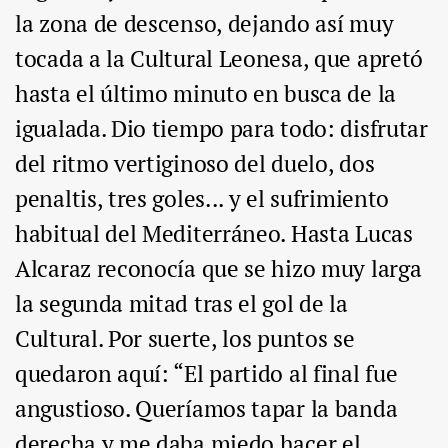
la zona de descenso, dejando así muy
tocada a la Cultural Leonesa, que apretó
hasta el último minuto en busca de la
igualada. Dio tiempo para todo: disfrutar
del ritmo vertiginoso del duelo, dos
penaltis, tres goles... y el sufrimiento
habitual del Mediterráneo. Hasta Lucas
Alcaraz reconocía que se hizo muy larga
la segunda mitad tras el gol de la
Cultural. Por suerte, los puntos se
quedaron aquí: “El partido al final fue
angustioso. Queríamos tapar la banda
derecha y me daba miedo hacer el