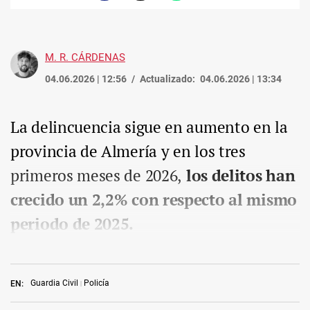
enlace
M. R. CÁRDENAS
04.06.2026 | 12:56
Actualizado:
04.06.2026 | 13:34
La delincuencia sigue en aumento en la
provincia de Almería y en los tres
primeros meses de 2026,
los delitos han
crecido un 2,2% con respecto al mismo
periodo de 2025.
Guardia Civil
Policía
EN: