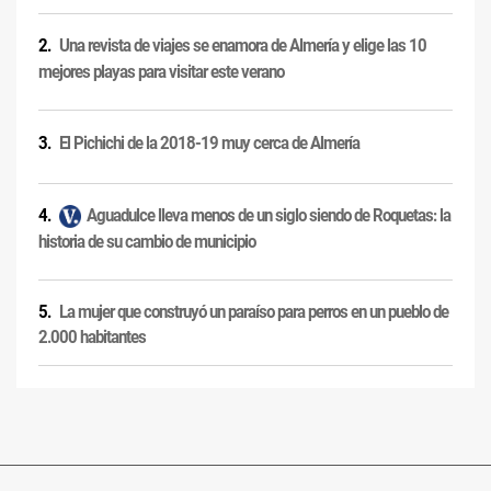
Una revista de viajes se enamora de Almería y elige las 10
mejores playas para visitar este verano
El Pichichi de la 2018-19 muy cerca de Almería
Aguadulce lleva menos de un siglo siendo de Roquetas: la
historia de su cambio de municipio
La mujer que construyó un paraíso para perros en un pueblo de
2.000 habitantes