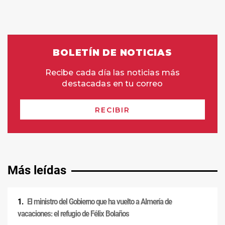
Más leídas
El ministro del Gobierno que ha vuelto a Almería de
vacaciones: el refugio de Félix Bolaños