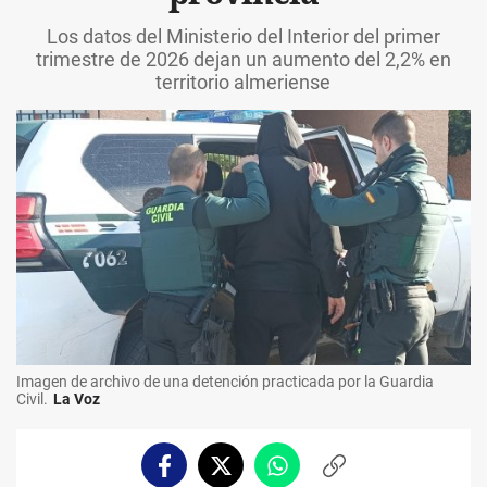
Los datos del Ministerio del Interior del primer
trimestre de 2026 dejan un aumento del 2,2% en
territorio almeriense
Imagen de archivo de una detención practicada por la Guardia
Civil.
La Voz
Facebook
Twitter
Whatsapp
Copiar