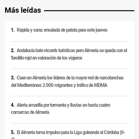
Más leídas
Rápida y sana: ensalada de patata para este jueves
Andalucía bate récords turísticos pero Almería se queda con el
'farolillo rojo' en valoración de los viajeros
Caen en Almería los líderes de la mayor red de narcolanchas
del Mediterráneo: 2.000 migrantes y tráfico de MDMA
Alerta amarilla por tormenta y lluvias en hasta cuatro
comarcas de Almería
El Almería toma impulso para la Liga goleando al Córdoba (0-