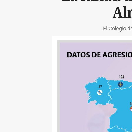
Al
El Colegio 