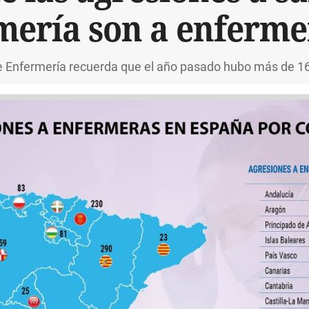
mería son a enferme
de Enfermería recuerda que el año pasado hubo más de 1