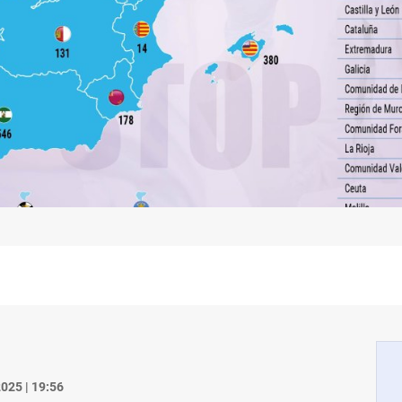
025 | 19:56