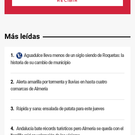
Más leídas
Aguadulce lleva menos de un siglo siendo de Roquetas: la
historia de su cambio de municipio
Alerta amarilla por tormenta y lluvias en hasta cuatro
comarcas de Almería
Rápida y sana: ensalada de patata para este jueves
Andalucía bate récords turísticos pero Almería se queda con el