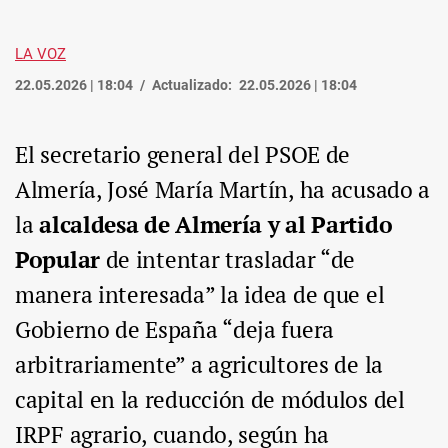
LA VOZ
22.05.2026 | 18:04
Actualizado:
22.05.2026 | 18:04
El secretario general del PSOE de
Almería, José María Martín, ha acusado a
la
alcaldesa de Almería y al Partido
Popular
de intentar trasladar “de
manera interesada” la idea de que el
Gobierno de España “deja fuera
arbitrariamente” a agricultores de la
capital en la reducción de módulos del
IRPF agrario, cuando, según ha