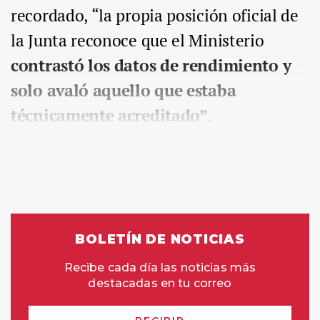
recordado, “la propia posición oficial de
la Junta reconoce que el Ministerio
contrastó los datos de rendimiento y
solo avaló aquello que estaba
técnicamente acreditado”
.