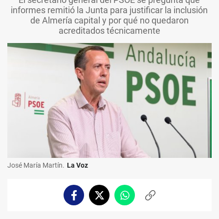
informes remitió la Junta para justificar la inclusión
de Almería capital y por qué no quedaron
acreditados técnicamente
José María Martín.
La Voz
Facebook
Twitter
Whatsapp
Copiar
enlace