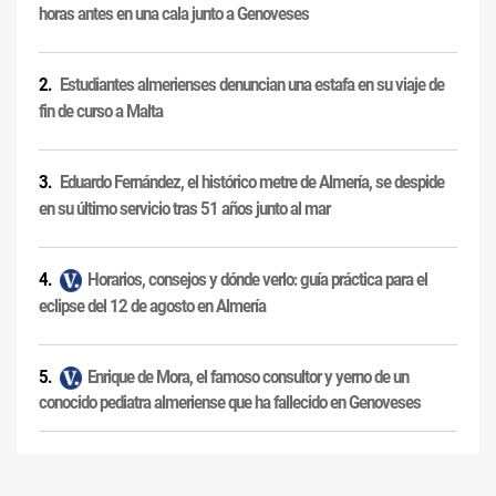
horas antes en una cala junto a Genoveses
Estudiantes almerienses denuncian una estafa en su viaje de
fin de curso a Malta
Eduardo Fernández, el histórico metre de Almería, se despide
en su último servicio tras 51 años junto al mar
Horarios, consejos y dónde verlo: guía práctica para el
eclipse del 12 de agosto en Almería
Enrique de Mora, el famoso consultor y yerno de un
conocido pediatra almeriense que ha fallecido en Genoveses