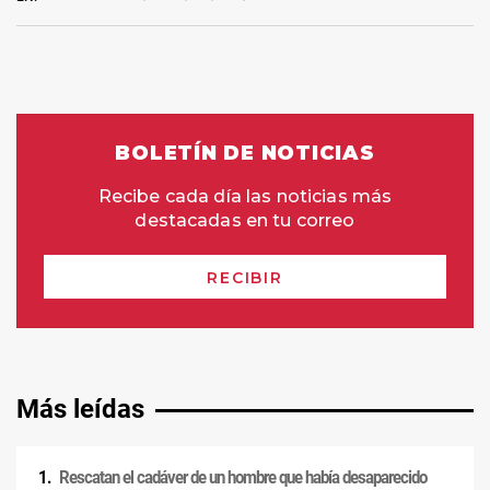
Más leídas
Rescatan el cadáver de un hombre que había desaparecido