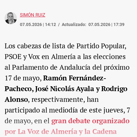
SIMÓN RUIZ
07.05.2026 | 14:12
Actualizado:
07.05.2026 | 17:39
Los cabezas de lista de Partido Popular,
PSOE y Vox en Almería a las elecciones
al Parlamento de Andalucía del próximo
17 de mayo,
Ramón Fernández-
Pacheco, José Nicolás Ayala y Rodrigo
Alonso
, respectivamente, han
participado al mediodía de este jueves, 7
de mayo, en el
gran debate organizado
por La Voz de Almería y la Cadena