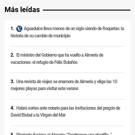
Más leídas
Aguadulce lleva menos de un siglo siendo de Roquetas: la
historia de su cambio de municipio
El ministro del Gobierno que ha vuelto a Almería de
vacaciones: el refugio de Félix Bolaños
Una revista de viajes se enamora de Almería y elige las 10
mejores playas para visitar este verano
Habrá sorteo ante notario para las invitaciones del pregón de
David Bisbal a la Virgen del Mar