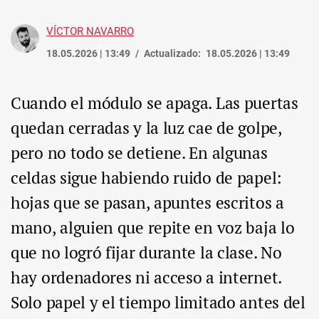
VÍCTOR NAVARRO
18.05.2026 | 13:49
Actualizado:
18.05.2026 | 13:49
Cuando el módulo se apaga. Las puertas
quedan cerradas y la luz cae de golpe,
pero no todo se detiene. En algunas
celdas sigue habiendo ruido de papel:
hojas que se pasan, apuntes escritos a
mano, alguien que repite en voz baja lo
que no logró fijar durante la clase. No
hay ordenadores ni acceso a internet.
Solo papel y el tiempo limitado antes del