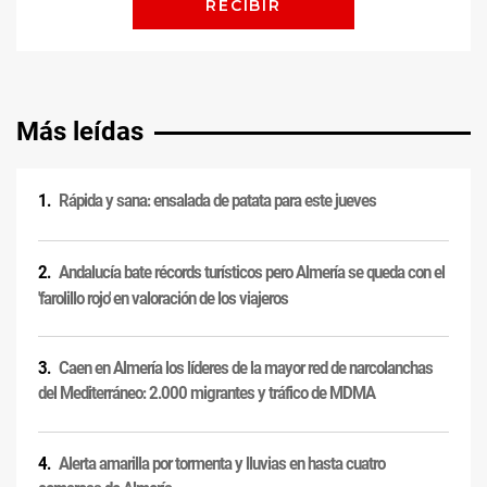
Más leídas
Rápida y sana: ensalada de patata para este jueves
Andalucía bate récords turísticos pero Almería se queda con el
'farolillo rojo' en valoración de los viajeros
Caen en Almería los líderes de la mayor red de narcolanchas
del Mediterráneo: 2.000 migrantes y tráfico de MDMA
Alerta amarilla por tormenta y lluvias en hasta cuatro