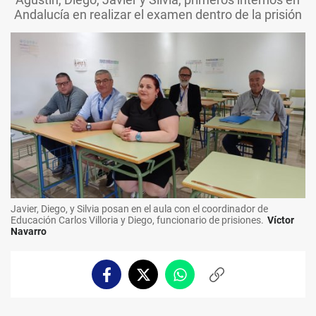
Andalucía en realizar el examen dentro de la prisión
Javier, Diego, y Silvia posan en el aula con el coordinador de
Educación Carlos Villoria y Diego, funcionario de prisiones.
Víctor
Navarro
Facebook
Twitter
Whatsapp
Copiar
enlace