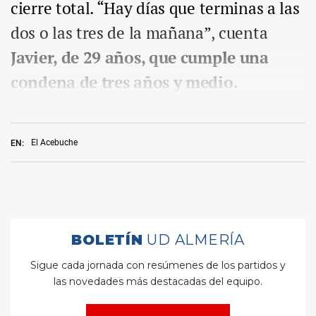
cierre total. “Hay días que terminas a las
dos o las tres de la mañana”, cuenta
Javier, de 29 años, que cumple una
condena de tres años y medio.
El Acebuche
EN: