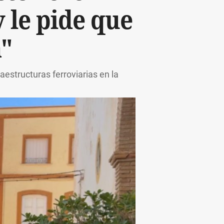
 le pide que
"
aestructuras ferroviarias en la