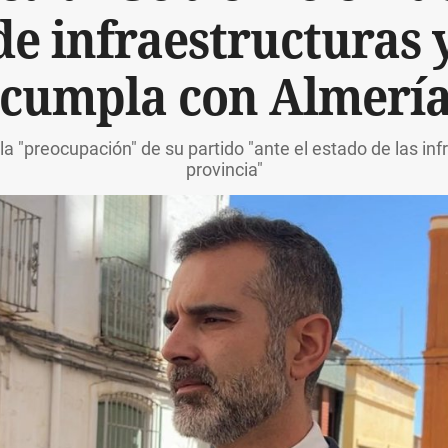
de infraestructuras y
"cumpla con Almería
 "preocupación" de su partido "ante el estado de las infr
provincia"