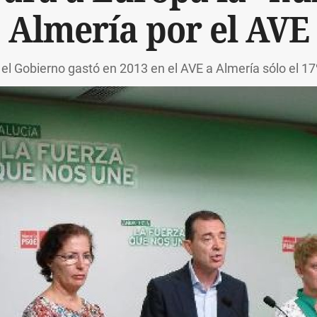
Almería por el AVE
 el Gobierno gastó en 2013 en el AVE a Almería sólo el 