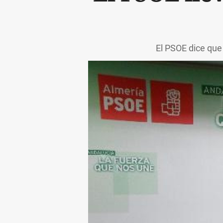
El PSOE dice que