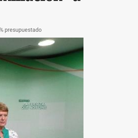
17% presupuestado