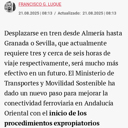
FRANCISCO G. LUQUE
21.08.2025 | 08:13
Actualizado:
21.08.2025 | 08:13
Desplazarse en tren desde Almería hasta
Granada o Sevilla, que actualmente
requiere tres y cerca de seis horas de
viaje respectivamente, será mucho más
efectivo en un futuro. El Ministerio de
Transportes y Movilidad Sostenible ha
dado un nuevo paso para mejorar la
conectividad ferroviaria en Andalucía
Oriental con el
inicio de los
procedimientos expropiatorios