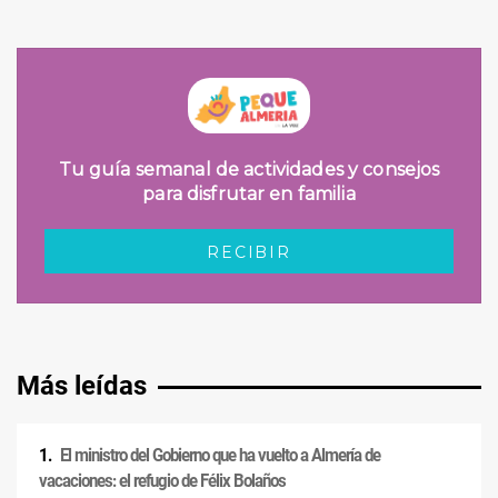
Más leídas
El ministro del Gobierno que ha vuelto a Almería de
vacaciones: el refugio de Félix Bolaños