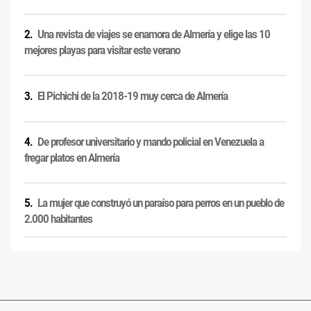
Una revista de viajes se enamora de Almería y elige las 10
mejores playas para visitar este verano
El Pichichi de la 2018-19 muy cerca de Almería
De profesor universitario y mando policial en Venezuela a
fregar platos en Almería
La mujer que construyó un paraíso para perros en un pueblo de
2.000 habitantes