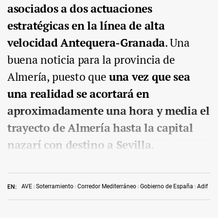
asociados a dos actuaciones
estratégicas en la línea de alta
velocidad Antequera-Granada
. Una
buena noticia para la provincia de
Almería, puesto que
una vez que sea
una realidad se acortará en
aproximadamente una hora y media el
trayecto de Almería hasta la capital
nazarí con destino a Sevilla
.
AVE
Soterramiento
Corredor Mediterráneo
Gobierno de España
Adif
EN: