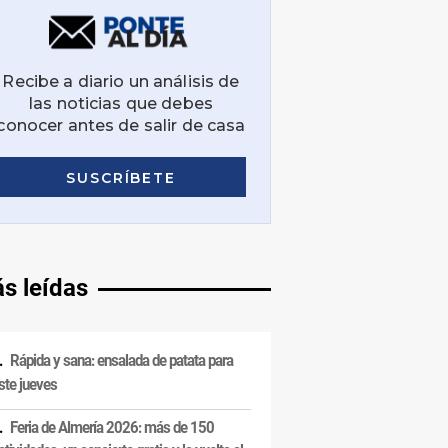
s leídas
Rápida y sana: ensalada de patata para
ste jueves
Feria de Almería 2026: más de 150