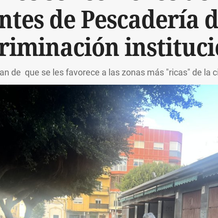
ntes de Pescadería 
riminación instituc
n de que se les favorece a las zonas más "ricas" de la 