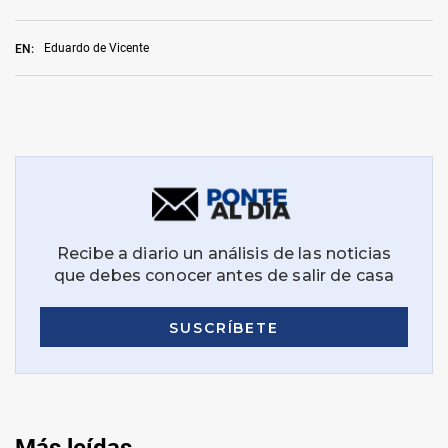
Eduardo de Vicente
EN: