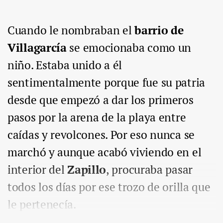
Cuando le nombraban el
barrio de
Villagarcía
se emocionaba como un
niño. Estaba unido a él
sentimentalmente porque fue su patria
desde que empezó a dar los primeros
pasos por la arena de la playa entre
caídas y revolcones. Por eso nunca se
marchó y aunque acabó viviendo en el
interior del
Zapillo
, procuraba pasar
todos los días por ese trozo de orilla que
le pertenecía.