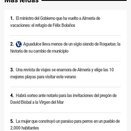
Más leídas
El ministro del Gobierno que ha vuelto a Almería de
vacaciones: el refugio de Félix Bolaños
Aguadulce lleva menos de un siglo siendo de Roquetas: la
historia de su cambio de municipio
Una revista de viajes se enamora de Almería y elige las 10
mejores playas para visitar este verano
Habrá sorteo ante notario para las invitaciones del pregón de
David Bisbal a la Virgen del Mar
La mujer que construyó un paraíso para perros en un pueblo de
2.000 habitantes