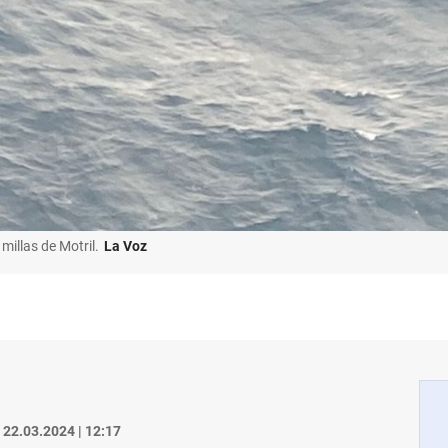
illas de Motril.
La Voz
22.03.2024 | 12:17