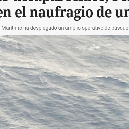
en el naufragio de u
Marítimo ha desplegado un amplio operativo de búsque