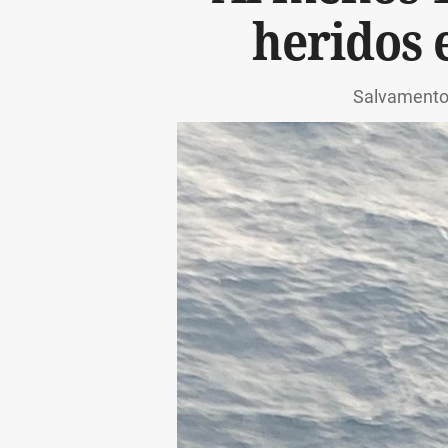
heridos 
Salvamento 