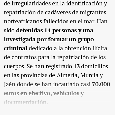
de irregularidades en la identificación y
repatriación de cadáveres de migrantes
norteafricanos fallecidos en el mar. Han
sido
detenidas 14 personas y una
investigada por formar un grupo
criminal
dedicado a la obtención ilícita
de contratos para la repatriación de los
cuerpos. Se han registrado 13 domicilios
en las provincias de Almería, Murcia y
Jaén donde se han incautado casi
70.000
euros en efectivo, vehículos y
documentación
.