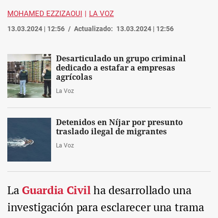
MOHAMED EZZIZAOUI
LA VOZ
13.03.2024 | 12:56
Actualizado:
13.03.2024 | 12:56
Desarticulado un grupo criminal
dedicado a estafar a empresas
agrícolas
La Voz
Detenidos en Níjar por presunto
traslado ilegal de migrantes
La Voz
La
Guardia Civil
ha desarrollado una
investigación para esclarecer una trama