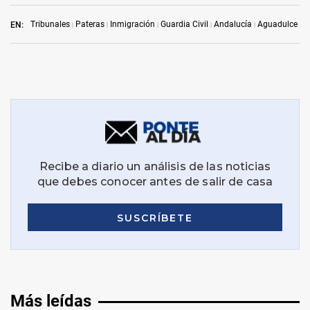
Tribunales
Pateras
Inmigración
Guardia Civil
Andalucía
Aguadulce
EN:
Más leídas