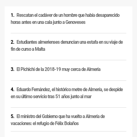
Rescatan el cadáver de un hombre que había desaparecido
horas antes en una cala junto a Genoveses
Estudiantes almerienses denuncian una estafa en su viaje de
fin de curso a Malta
El Pichichi de la 2018-19 muy cerca de Almería
Eduardo Fernández, el histórico metre de Almería, se despide
en su último servicio tras 51 años junto al mar
El ministro del Gobierno que ha vuelto a Almería de
vacaciones: el refugio de Félix Bolaños