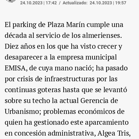
24.10.2023 | 17:42
Actualizado:
24.10.2023 | 19:57
El parking de Plaza Marín cumple una
década al servicio de los almerienses.
Diez años en los que ha visto crecer y
desaparecer a la empresa municipal
EMISA, de cuya mano nació; ha pasado
por crisis de infraestructuras por las
continuas goteras hasta que se levantó
sobre su techo la actual Gerencia de
Urbanismo; problemas económicos de
quien ha gestionado este aparcamiento
en concesión administrativa, Algea Tris,