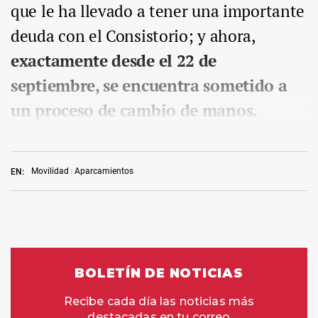
que le ha llevado a tener una importante
deuda con el Consistorio; y ahora,
exactamente desde el 22 de
septiembre, se encuentra sometido a
un proceso de cambio de manos.
Movilidad
Aparcamientos
EN: