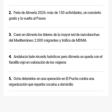
Feria de Almería 2026: más de 150 actividades, un concierto
gratis y la vuelta al Paseo
Caen en Almería los líderes de la mayor red de narcolanchas
del Mediterráneo: 2.000 migrantes y tráfico de MDMA
Andalucía bate récords turísticos pero Almería se queda con el
'farolillo rojo' en valoración de los viajeros
Ocho detenidos en una operación en El Puche contra una
organización que repartía cocaína a domicilio