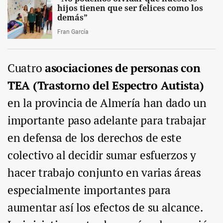
hijos tienen que ser felices como los
demás”
Fran García
Cuatro
asociaciones de personas con
TEA (Trastorno del Espectro Autista)
en la provincia de Almería han dado un
importante paso adelante para trabajar
en defensa de los derechos de este
colectivo al decidir sumar esfuerzos y
hacer trabajo conjunto en varias áreas
especialmente importantes para
aumentar así los efectos de su alcance.