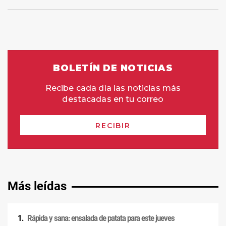
Más leídas
Rápida y sana: ensalada de patata para este jueves