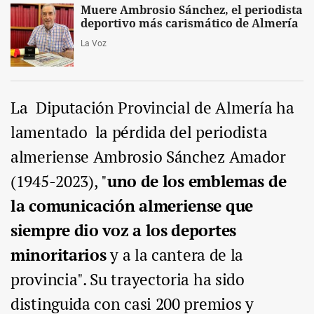
Muere Ambrosio Sánchez, el periodista
deportivo más carismático de Almería
La Voz
La Diputación Provincial de Almería ha
lamentado la pérdida del periodista
almeriense Ambrosio Sánchez Amador
(1945-2023), "
uno de los emblemas de
la comunicación almeriense que
siempre dio voz a los deportes
minoritarios
y a la cantera de la
provincia". Su trayectoria ha sido
distinguida con casi 200 premios y