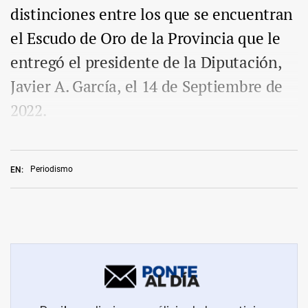
distinciones entre los que se encuentran
el Escudo de Oro de la Provincia que le
entregó el presidente de la Diputación,
Javier A. García, el 14 de Septiembre de
2022.
Periodismo
EN: