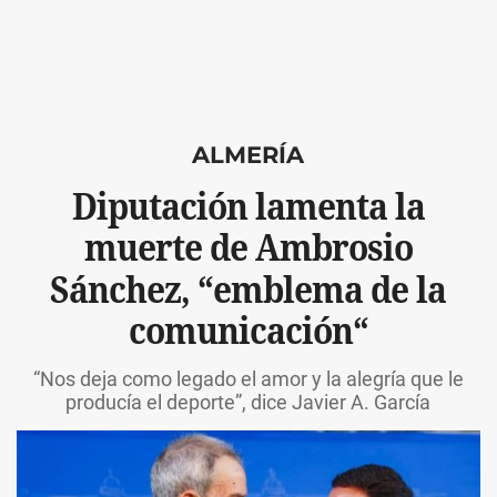
ALMERÍA
Diputación lamenta la
muerte de Ambrosio
Sánchez, “emblema de la
comunicación“
“Nos deja como legado el amor y la alegría que le
producía el deporte”, dice Javier A. García