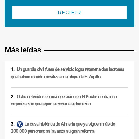
Más leídas
Un guardia civil fuera de servicio logra retener a dos ladrones
que habían robado móviles en la playa de El Zapillo
Ocho detenidos en una operación en El Puche contra una
organización que repartía cocaína a domicilio
La casa histórica de Almería que ya siguen más de
200.000 personas: así avanza su gran reforma