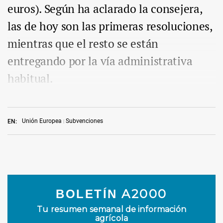
euros). Según ha aclarado la consejera,
las de hoy son las primeras resoluciones,
mientras que el resto se están
entregando por la vía administrativa
habitual.
Unión Europea
Subvenciones
EN: