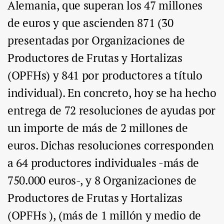
Alemania, que superan los 47 millones
de euros y que ascienden 871 (30
presentadas por Organizaciones de
Productores de Frutas y Hortalizas
(OPFHs) y 841 por productores a título
individual). En concreto, hoy se ha hecho
entrega de 72 resoluciones de ayudas por
un importe de más de 2 millones de
euros. Dichas resoluciones corresponden
a 64 productores individuales -más de
750.000 euros-, y 8 Organizaciones de
Productores de Frutas y Hortalizas
(OPFHs ), (más de 1 millón y medio de