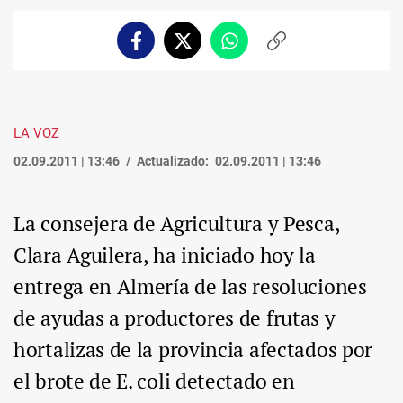
Facebook
Twitter
Whatsapp
Copiar
enlace
LA VOZ
02.09.2011 | 13:46
Actualizado:
02.09.2011 | 13:46
La consejera de Agricultura y Pesca,
Clara Aguilera, ha iniciado hoy la
entrega en Almería de las resoluciones
de ayudas a productores de frutas y
hortalizas de la provincia afectados por
el brote de E. coli detectado en