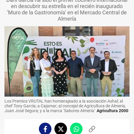
en descubrir su estrella en el recién inaugurado
‘Muro de la Gastronomía’ en el Mercado Central de
Almería
Los Premios VRUTAL han homenajeado a la asociación Ashal; al
chef Tony García; a Cajamar; al concejal de Agricultura de Almería,
Juan José Segura; y a la marca ‘Sabores Almería’
Agricultura 2000
Facebook
Twitter
Whatsapp
Copiar