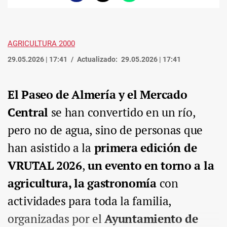
enlace
AGRICULTURA 2000
29.05.2026 | 17:41
Actualizado:
29.05.2026 | 17:41
El Paseo de Almería y el Mercado
Central
se han convertido en un río,
pero no de agua, sino de personas que
han asistido a la
primera edición de
VRUTAL 2026
,
un evento en torno a la
agricultura, la gastronomía
con
actividades para toda la familia,
organizadas por el
Ayuntamiento de