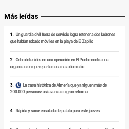
Más leídas
Un guardia civil fuera de servicio logra retener a dos ladrones
que habían robado móviles en la playa de El Zapillo
Ocho detenidos en una operación en El Puche contra una
organización que repartía cocaína a domicilio
La casa histórica de Almería que ya siguen más de
200.000 personas: así avanza su gran reforma
Rápida y sana: ensalada de patata para este jueves