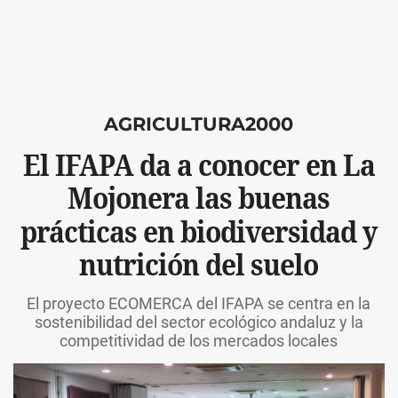
AGRICULTURA2000
El IFAPA da a conocer en La
Mojonera las buenas
prácticas en biodiversidad y
nutrición del suelo
El proyecto ECOMERCA del IFAPA se centra en la
sostenibilidad del sector ecológico andaluz y la
competitividad de los mercados locales