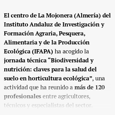
El centro de La Mojonera (Almería) del
Instituto Andaluz de Investigación y
Formación Agraria, Pesquera,
Alimentaria y de la Producción
Ecológica (IFAPA)
ha acogido la
jornada técnica “Biodiversidad y
nutrición: claves para la salud del
suelo en horticultura ecológica”
, una
actividad que ha reunido a
más de 120
profesionales
entre agricultores,
técnicos y especialistas del sector.