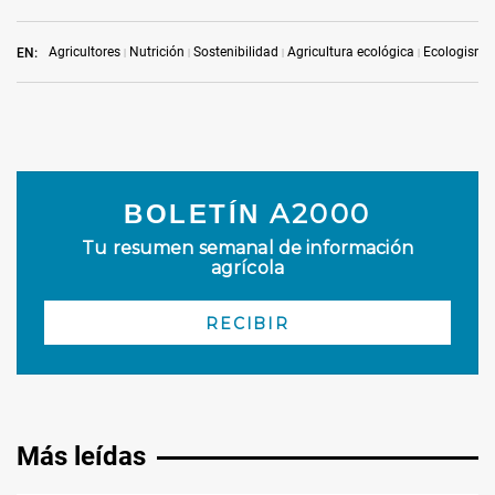
Agricultores
Nutrición
Sostenibilidad
Agricultura ecológica
Ecologismo
EN:
Más leídas