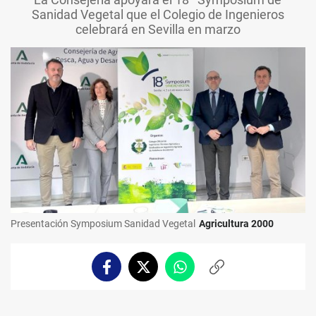
Sanidad Vegetal que el Colegio de Ingenieros
celebrará en Sevilla en marzo
Presentación Symposium Sanidad Vegetal
Agricultura 2000
Facebook
Twitter
Whatsapp
Copiar
enlace