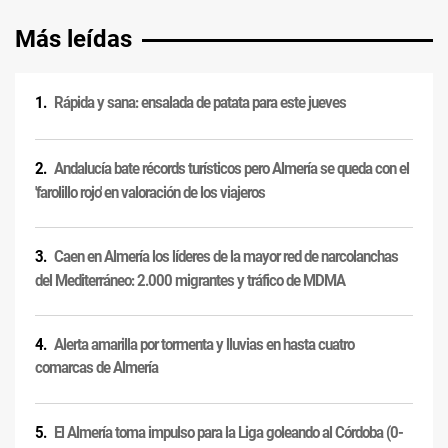
Más leídas
Rápida y sana: ensalada de patata para este jueves
Andalucía bate récords turísticos pero Almería se queda con el
'farolillo rojo' en valoración de los viajeros
Caen en Almería los líderes de la mayor red de narcolanchas
del Mediterráneo: 2.000 migrantes y tráfico de MDMA
Alerta amarilla por tormenta y lluvias en hasta cuatro
comarcas de Almería
El Almería toma impulso para la Liga goleando al Córdoba (0-