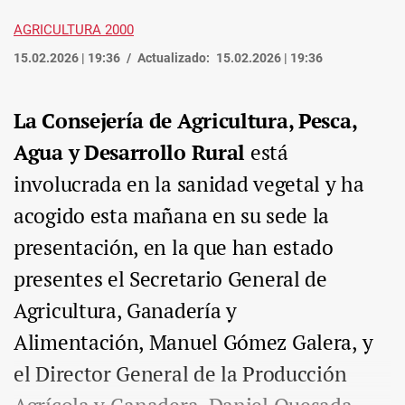
AGRICULTURA 2000
15.02.2026 | 19:36
Actualizado:
15.02.2026 | 19:36
La Consejería de Agricultura, Pesca,
Agua y Desarrollo Rural
está
involucrada en la sanidad vegetal y ha
acogido esta mañana en su sede la
presentación, en la que han estado
presentes el Secretario General de
Agricultura, Ganadería y
Alimentación, Manuel Gómez Galera, y
el Director General de la Producción