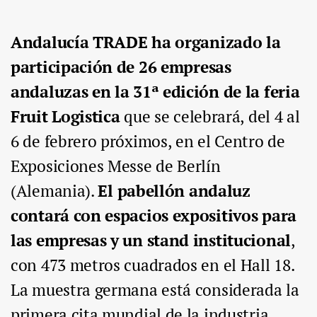
Andalucía TRADE ha organizado la
participación de 26 empresas
andaluzas en la 31ª edición de la feria
Fruit Logistica
que se celebrará, del 4 al
6 de febrero próximos, en el Centro de
Exposiciones Messe de Berlín
(Alemania).
El pabellón andaluz
contará con espacios expositivos para
las empresas y un stand institucional
,
con 473 metros cuadrados en el Hall 18.
La muestra germana está considerada la
primera cita mundial de la industria