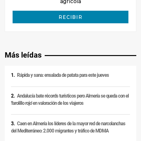
Más leídas
Rápida y sana: ensalada de patata para este jueves
Andalucía bate récords turísticos pero Almería se queda con el
'farolillo rojo' en valoración de los viajeros
Caen en Almería los líderes de la mayor red de narcolanchas
del Mediterráneo: 2.000 migrantes y tráfico de MDMA