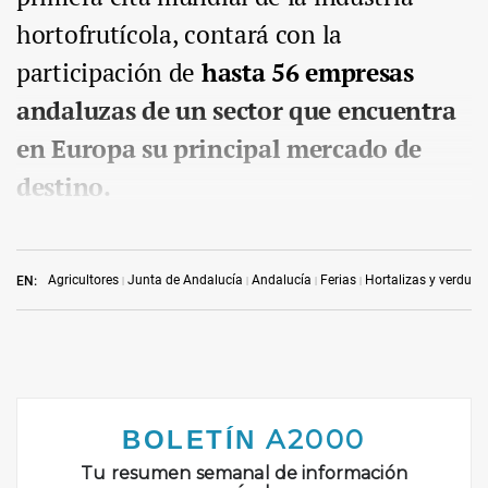
hortofrutícola, contará con la
participación de
hasta 56 empresas
andaluzas de un sector que encuentra
en Europa su principal mercado de
destino.
Agricultores
Junta de Andalucía
Andalucía
Ferias
Hortalizas y verdura
EN: