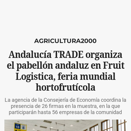
AGRICULTURA2000
Andalucía TRADE organiza
el pabellón andaluz en Fruit
Logistica, feria mundial
hortofrutícola
La agencia de la Consejería de Economía coordina la
presencia de 26 firmas en la muestra, en la que
participarán hasta 56 empresas de la comunidad